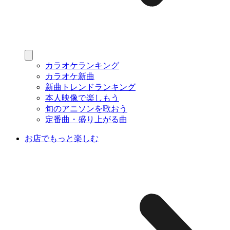
カラオケランキング
カラオケ新曲
新曲トレンドランキング
本人映像で楽しもう
旬のアニソンを歌おう
定番曲・盛り上がる曲
お店でもっと楽しむ