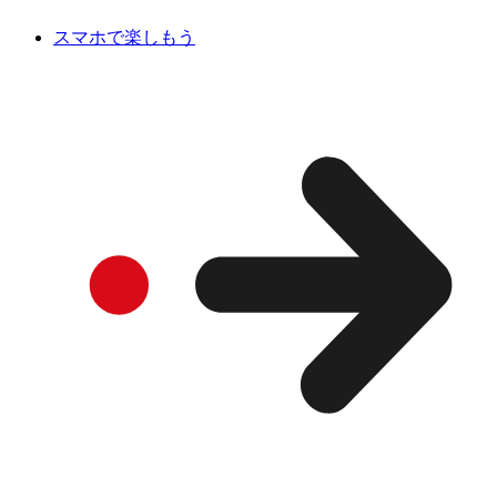
スマホで楽しもう