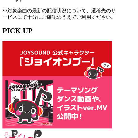
※対象楽曲の最新の配信状況について、遷移先のサ
ービスにて十分にご確認のうえでご利用ください。
PICK UP