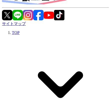
サイトマップ
TOP