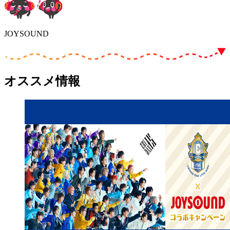
JOYSOUND
オススメ情報