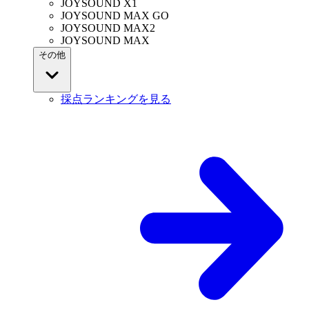
JOYSOUND X1
JOYSOUND MAX GO
JOYSOUND MAX2
JOYSOUND MAX
その他
採点ランキングを見る