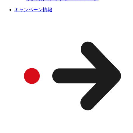
キャンペーン情報