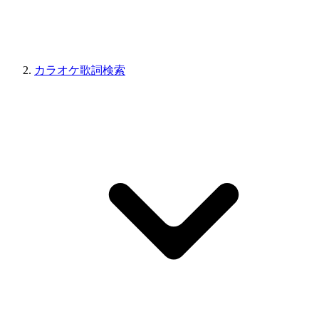
カラオケ歌詞検索