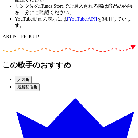
リンク先のiTunes Storeでご購入される際は商品の内容
を十分にご確認ください。
YouTube動画の表示には
[YouTube API]
を利用していま
す。
ARTIST PICKUP
この歌手のおすすめ
人気曲
最新配信曲