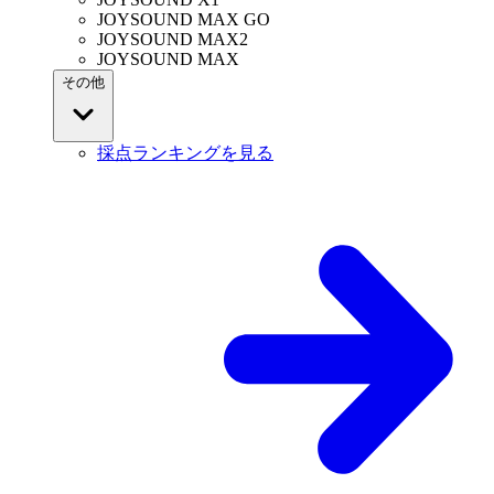
JOYSOUND MAX GO
JOYSOUND MAX2
JOYSOUND MAX
その他
採点ランキングを見る