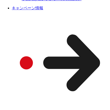
キャンペーン情報