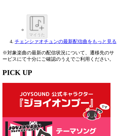
マイうた
チェンシァオチュンの最新配信曲をもっと見る
※対象楽曲の最新の配信状況について、遷移先のサ
ービスにて十分にご確認のうえでご利用ください。
PICK UP