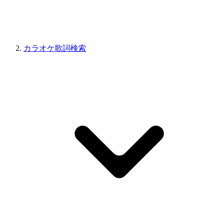
カラオケ歌詞検索