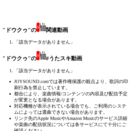
"ドウクゥ"の
関連動画
「該当データがありません」
"ドウクゥ"の
#うたスキ動画
「該当データがありません」
JOYSOUND.comでは著作権保護の観点より、歌詞の印
刷行為を禁止しています。
都合により、楽曲情報/コンテンツの内容及び配信予定
が変更となる場合があります。
対応機種が表示されている場合でも、ご利用のシステ
ムによっては選曲できない場合があります。
リンク先のApple MusicやAmazon Musicのサービス詳細
や楽曲の配信状況については各サービスにて十分にご
確認ください。