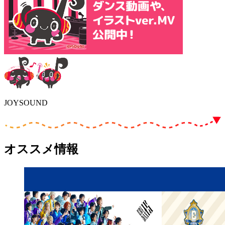
JOYSOUND
オススメ情報