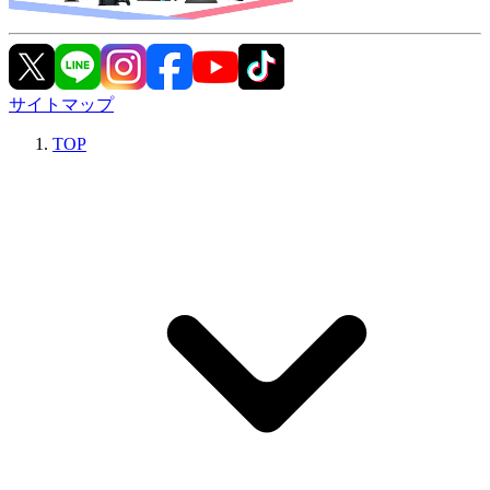
サイトマップ
TOP