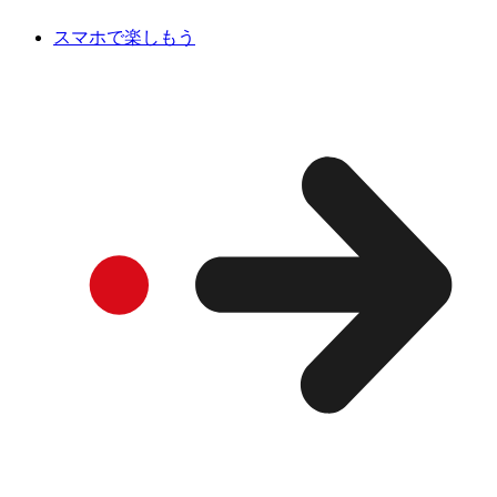
スマホで楽しもう