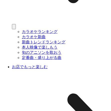
カラオケランキング
カラオケ新曲
新曲トレンドランキング
本人映像で楽しもう
旬のアニソンを歌おう
定番曲・盛り上がる曲
お店でもっと楽しむ