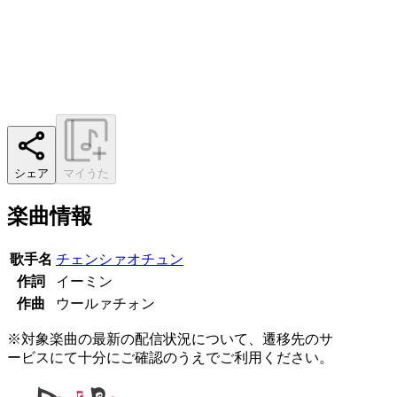
シェア
マイうた
楽曲情報
歌手名
チェンシァオチュン
作詞
イーミン
作曲
ウールァチォン
※対象楽曲の最新の配信状況について、遷移先のサ
ービスにて十分にご確認のうえでご利用ください。