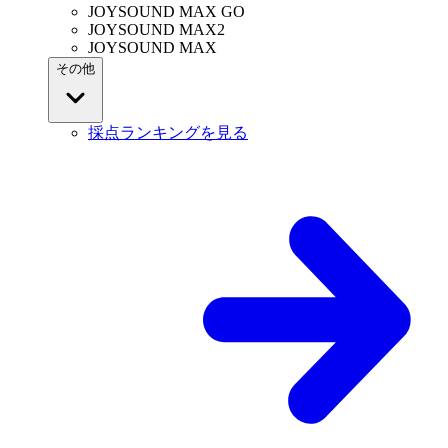
JOYSOUND MAX GO
JOYSOUND MAX2
JOYSOUND MAX
その他
採点ランキングを見る