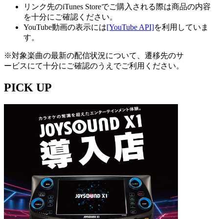
リンク先のiTunes Storeでご購入される際は商品の内容
を十分にご確認ください。
YouTube動画の表示には
[YouTube API]
を利用していま
す。
※対象楽曲の最新の配信状況について、遷移先のサ
ービスにて十分にご確認のうえでご利用ください。
PICK UP