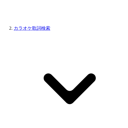
カラオケ歌詞検索