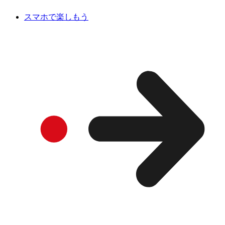
スマホで楽しもう