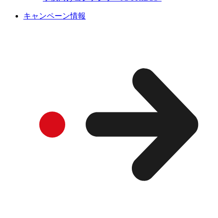
キャンペーン情報