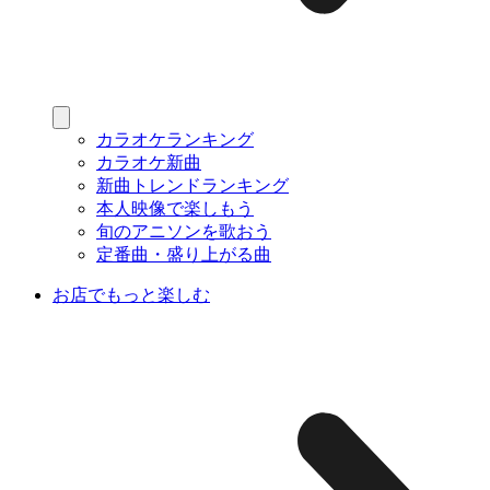
カラオケランキング
カラオケ新曲
新曲トレンドランキング
本人映像で楽しもう
旬のアニソンを歌おう
定番曲・盛り上がる曲
お店でもっと楽しむ