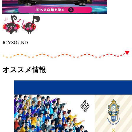
JOYSOUND
オススメ情報