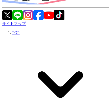
サイトマップ
TOP