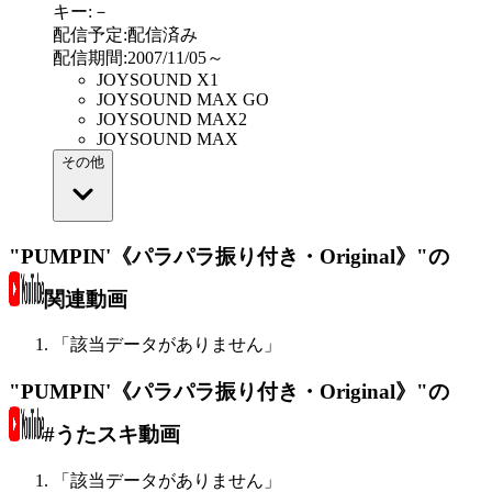
キー
:
－
配信予定
:
配信済み
配信期間
:
2007/11/05～
JOYSOUND X1
JOYSOUND MAX GO
JOYSOUND MAX2
JOYSOUND MAX
その他
"PUMPIN'《パラパラ振り付き・Original》"の
関連動画
「該当データがありません」
"PUMPIN'《パラパラ振り付き・Original》"の
#うたスキ動画
「該当データがありません」