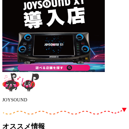
JOYSOUND
オススメ情報