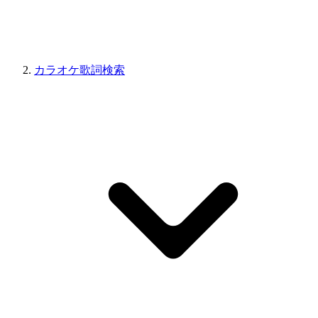
カラオケ歌詞検索