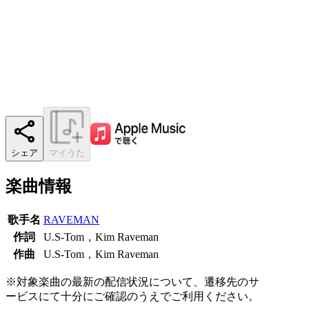
シェア
マイうた
楽曲情報
歌手名
RAVEMAN
作詞
U.S-Tom，Kim Raveman
作曲
U.S-Tom，Kim Raveman
※対象楽曲の最新の配信状況について、遷移先のサ
ービスにて十分にご確認のうえでご利用ください。