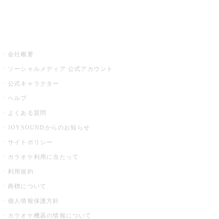
音楽ニュース powered by ナタリー
その他
会社概要
ソーシャルメディア 公式アカウント
公式キャラクター
ヘルプ
よくある質問
JOYSOUNDからのお知らせ
サイトポリシー
カラオケ利用に当たって
利用規約
商標について
個人情報保護方針
カラオケ機器の情報について