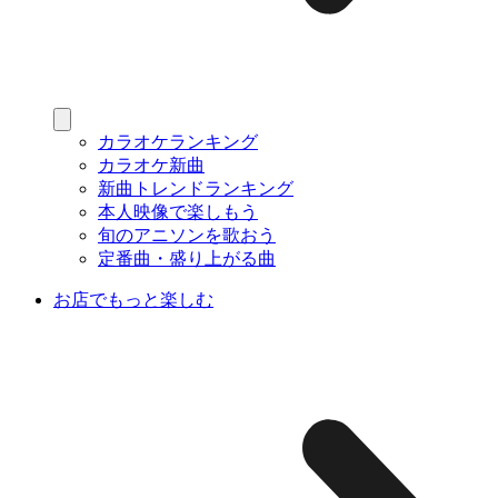
カラオケランキング
カラオケ新曲
新曲トレンドランキング
本人映像で楽しもう
旬のアニソンを歌おう
定番曲・盛り上がる曲
お店でもっと楽しむ