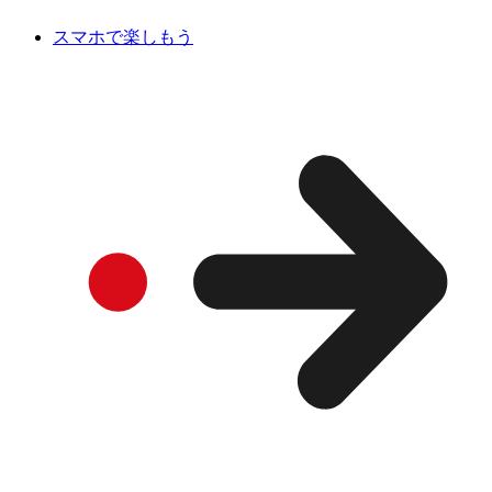
スマホで楽しもう