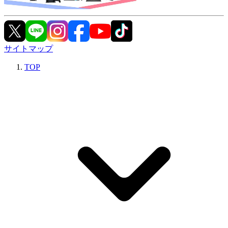
サイトマップ
TOP