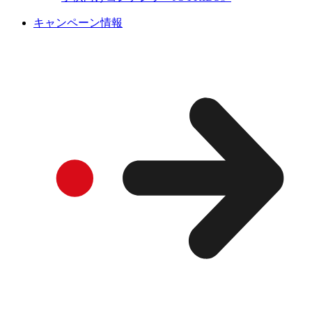
キャンペーン情報