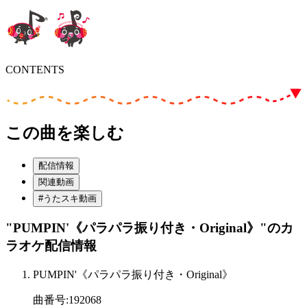
CONTENTS
この曲を楽しむ
配信情報
関連動画
#うたスキ動画
"PUMPIN'《パラパラ振り付き・Original》"
のカ
ラオケ配信情報
PUMPIN'《パラパラ振り付き・Original》
曲番号
:
192068