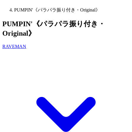
PUMPIN'《パラパラ振り付き・Original》
PUMPIN'《パラパラ振り付き・
Original》
RAVEMAN