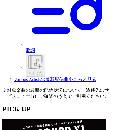
歌詞
マイうた
Various Artistsの最新配信曲をもっと見る
※対象楽曲の最新の配信状況について、遷移先のサ
ービスにて十分にご確認のうえでご利用ください。
PICK UP