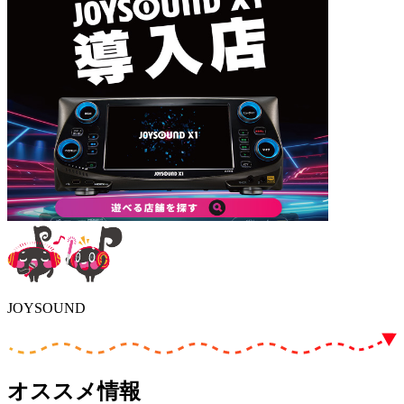
JOYSOUND
オススメ情報