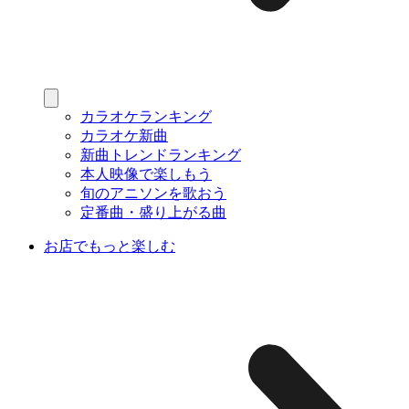
カラオケランキング
カラオケ新曲
新曲トレンドランキング
本人映像で楽しもう
旬のアニソンを歌おう
定番曲・盛り上がる曲
お店でもっと楽しむ