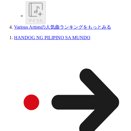
マイうた
Various Artistsの人気曲ランキングをもっとみる
HANDOG NG PILIPINO SA MUNDO