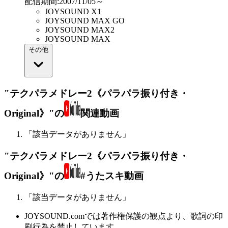
配信期間
:
2007/11/05～
JOYSOUND X1
JOYSOUND MAX GO
JOYSOUND MAX2
JOYSOUND MAX
その他
"テクパラメドレー2《パラパラ振り付き・
Original》"の
関連動画
「該当データがありません」
"テクパラメドレー2《パラパラ振り付き・
Original》"の
#うたスキ動画
「該当データがありません」
JOYSOUND.comでは著作権保護の観点より、歌詞の印
刷行為を禁止しています。