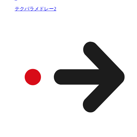
テクパラメドレー2