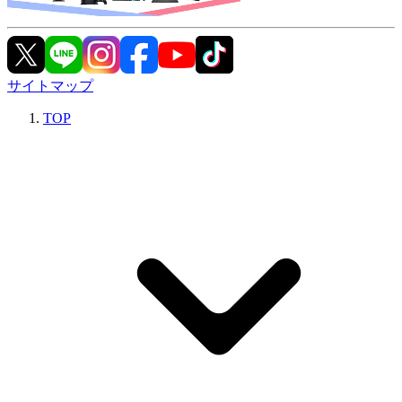
サイトマップ
TOP