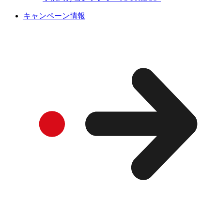
キャンペーン情報