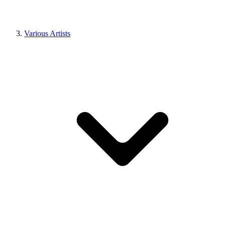
Various Artists