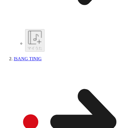
マイうた
ISANG TINIG