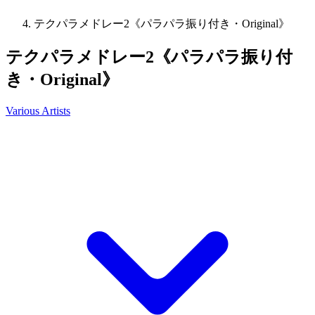
テクパラメドレー2《パラパラ振り付き・Original》
テクパラメドレー2《パラパラ振り付
き・Original》
Various Artists