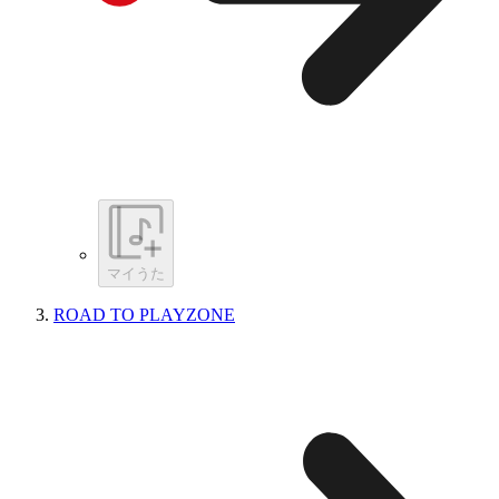
マイうた
ROAD TO PLAYZONE