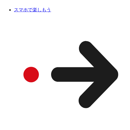
スマホで楽しもう