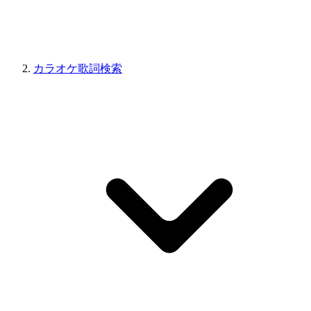
カラオケ歌詞検索