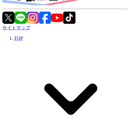
サイトマップ
TOP