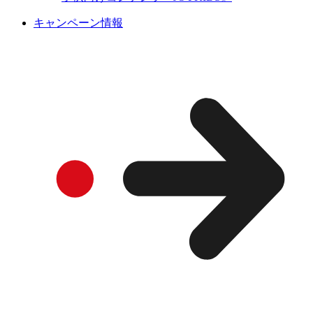
キャンペーン情報