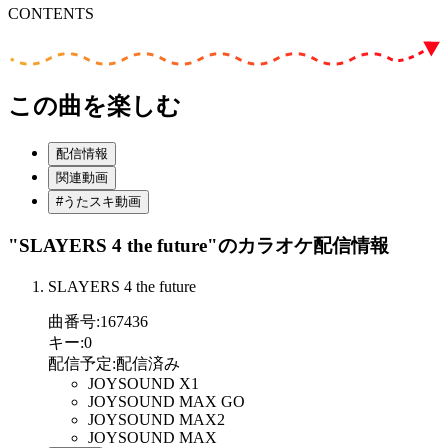
CONTENTS
この曲を楽しむ
配信情報
関連動画
#うたスキ動画
"SLAYERS 4 the future"
のカラオケ配信情報
SLAYERS 4 the future
曲番号
:
167436
キー
:
0
配信予定
:
配信済み
JOYSOUND X1
JOYSOUND MAX GO
JOYSOUND MAX2
JOYSOUND MAX