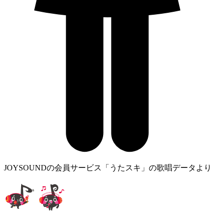
JOYSOUNDの会員サービス「うたスキ」の歌唱データより