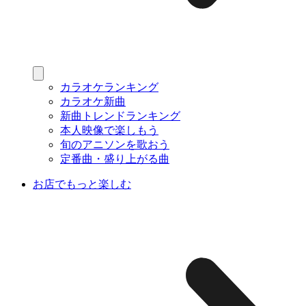
カラオケランキング
カラオケ新曲
新曲トレンドランキング
本人映像で楽しもう
旬のアニソンを歌おう
定番曲・盛り上がる曲
お店でもっと楽しむ