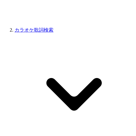
カラオケ歌詞検索