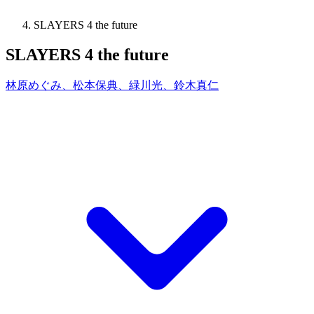
SLAYERS 4 the future
SLAYERS 4 the future
林原めぐみ、松本保典、緑川光、鈴木真仁