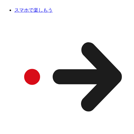
スマホで楽しもう