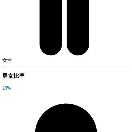
女性
男女比率
26
%