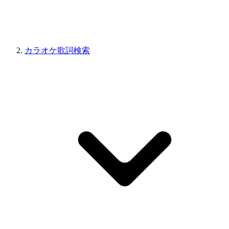
カラオケ歌詞検索