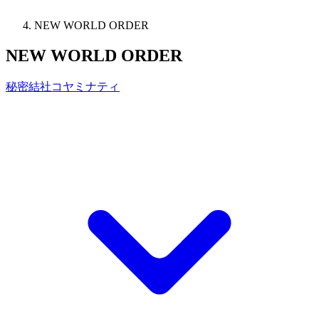
NEW WORLD ORDER
NEW WORLD ORDER
秘密結社コヤミナティ