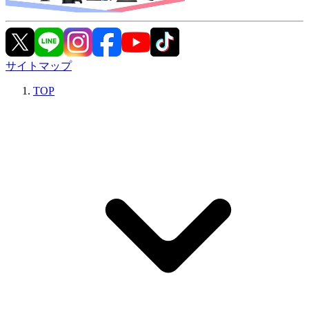
サイトマップ
TOP