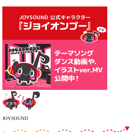
JOYSOUND