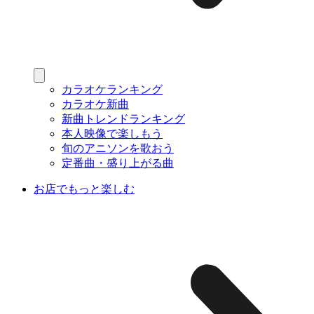
カラオケランキング
カラオケ新曲
新曲トレンドランキング
本人映像で楽しもう
旬のアニソンを歌おう
定番曲・盛り上がる曲
お店でもっと楽しむ