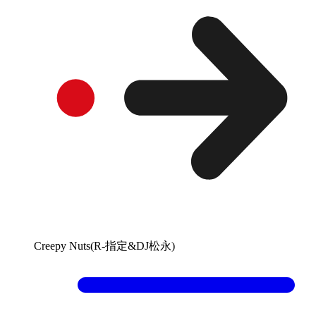
Creepy Nuts(R-指定&DJ松永)