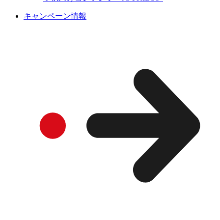
キャンペーン情報