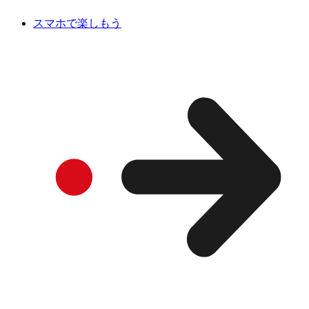
スマホで楽しもう