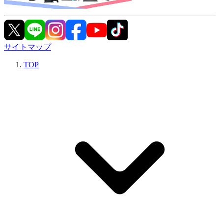
サイトマップ
TOP