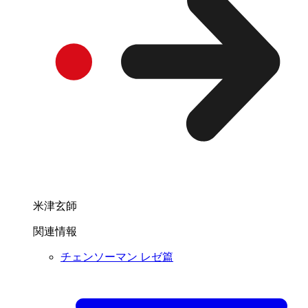
米津玄師
関連情報
チェンソーマン レゼ篇