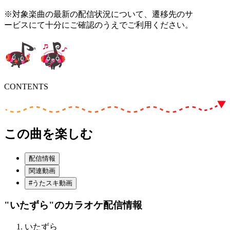
※対象楽曲の最新の配信状況について、遷移先のサ
ービスにて十分にご確認のうえでご利用ください。
CONTENTS
この曲を楽しむ
配信情報
関連動画
#うたスキ動画
"いたずら"
のカラオケ配信情報
いたずら