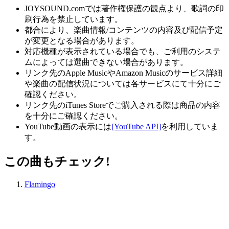
JOYSOUND.comでは著作権保護の観点より、歌詞の印
刷行為を禁止しています。
都合により、楽曲情報/コンテンツの内容及び配信予定
が変更となる場合があります。
対応機種が表示されている場合でも、ご利用のシステ
ムによっては選曲できない場合があります。
リンク先のApple MusicやAmazon Musicのサービス詳細
や楽曲の配信状況については各サービスにて十分にご
確認ください。
リンク先のiTunes Storeでご購入される際は商品の内容
を十分にご確認ください。
YouTube動画の表示には
[YouTube API]
を利用していま
す。
この曲もチェック!
Flamingo