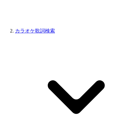
カラオケ歌詞検索