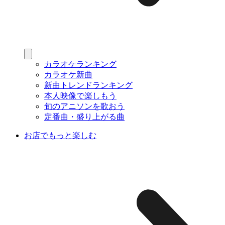
カラオケランキング
カラオケ新曲
新曲トレンドランキング
本人映像で楽しもう
旬のアニソンを歌おう
定番曲・盛り上がる曲
お店でもっと楽しむ