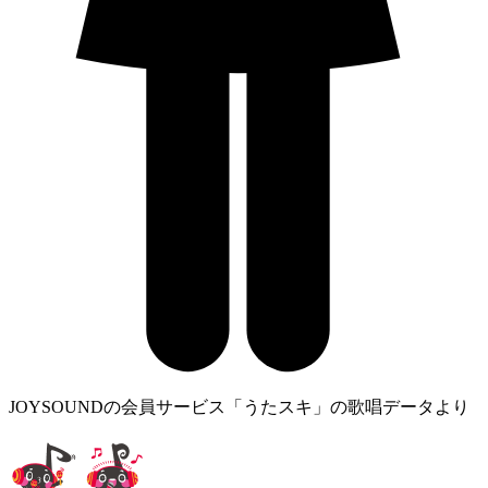
JOYSOUNDの会員サービス「うたスキ」の歌唱データより