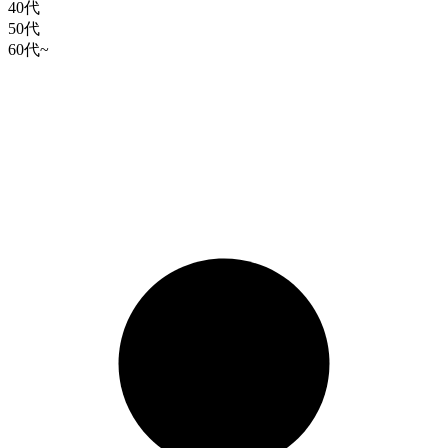
40代
50代
60代~