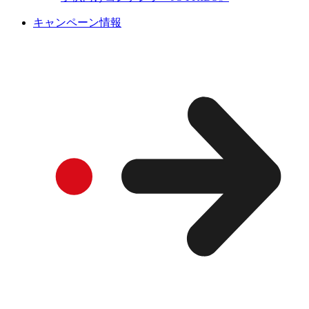
キャンペーン情報