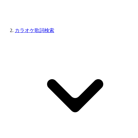
カラオケ歌詞検索