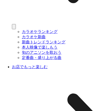
カラオケランキング
カラオケ新曲
新曲トレンドランキング
本人映像で楽しもう
旬のアニソンを歌おう
定番曲・盛り上がる曲
お店でもっと楽しむ