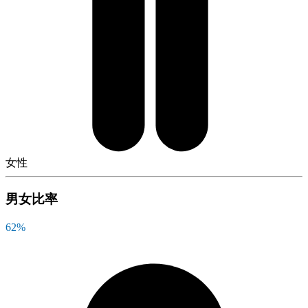
女性
男女比率
62
%