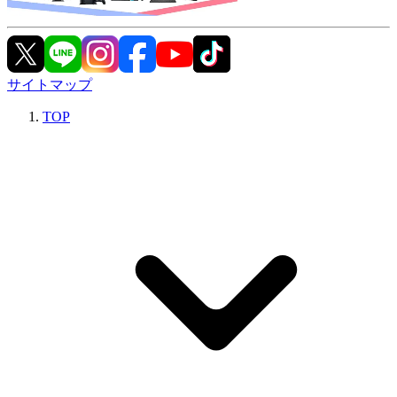
サイトマップ
TOP