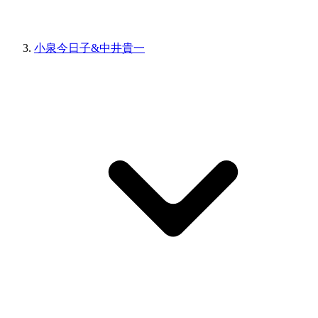
小泉今日子&中井貴一