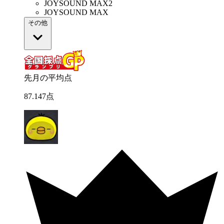
JOYSOUND MAX2
JOYSOUND MAX
その他
先月の平均点
87
.
147
点