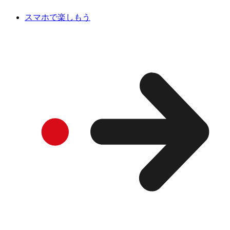
スマホで楽しもう