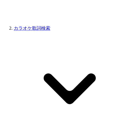
カラオケ歌詞検索