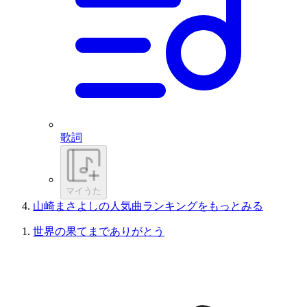
歌詞
マイうた
山崎まさよしの人気曲ランキングをもっとみる
世界の果てまでありがとう