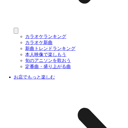
カラオケランキング
カラオケ新曲
新曲トレンドランキング
本人映像で楽しもう
旬のアニソンを歌おう
定番曲・盛り上がる曲
お店でもっと楽しむ