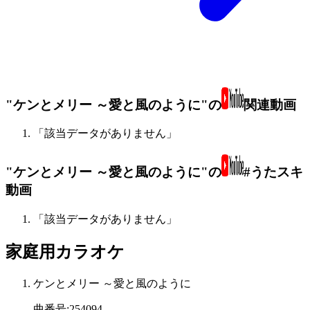
"ケンとメリー ～愛と風のように"の
関連動画
「該当データがありません」
"ケンとメリー ～愛と風のように"の
#うたスキ
動画
「該当データがありません」
家庭用カラオケ
ケンとメリー ～愛と風のように
曲番号
:
254094