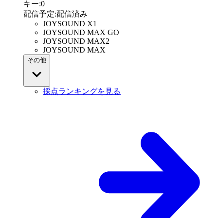
キー
:
0
配信予定
:
配信済み
JOYSOUND X1
JOYSOUND MAX GO
JOYSOUND MAX2
JOYSOUND MAX
その他
採点ランキングを見る