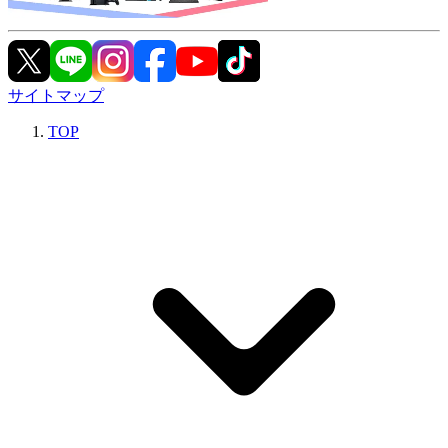
サイトマップ
TOP