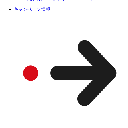
キャンペーン情報