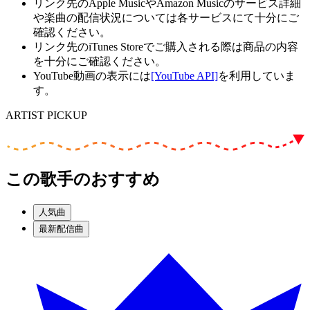
リンク先のApple MusicやAmazon Musicのサービス詳細
や楽曲の配信状況については各サービスにて十分にご
確認ください。
リンク先のiTunes Storeでご購入される際は商品の内容
を十分にご確認ください。
YouTube動画の表示には
[YouTube API]
を利用していま
す。
ARTIST PICKUP
この歌手のおすすめ
人気曲
最新配信曲