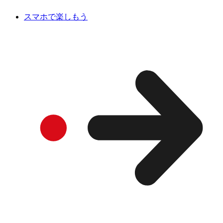
スマホで楽しもう