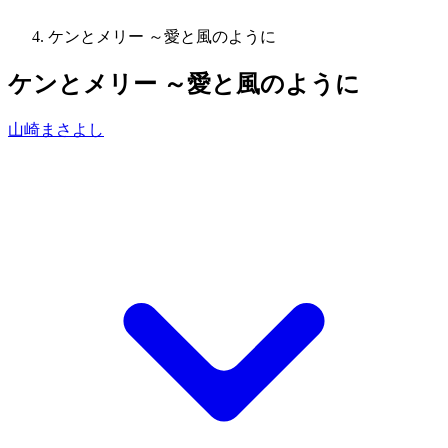
ケンとメリー ～愛と風のように
ケンとメリー ～愛と風のように
山崎まさよし