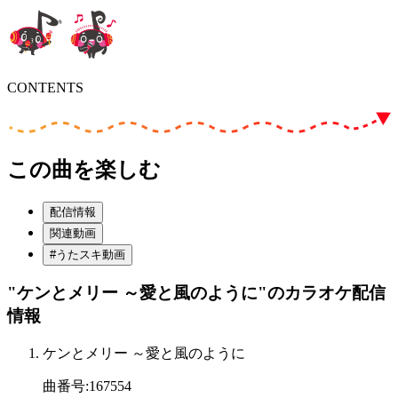
CONTENTS
この曲を楽しむ
配信情報
関連動画
#うたスキ動画
"ケンとメリー ～愛と風のように"
のカラオケ配信
情報
ケンとメリー ～愛と風のように
曲番号
:
167554