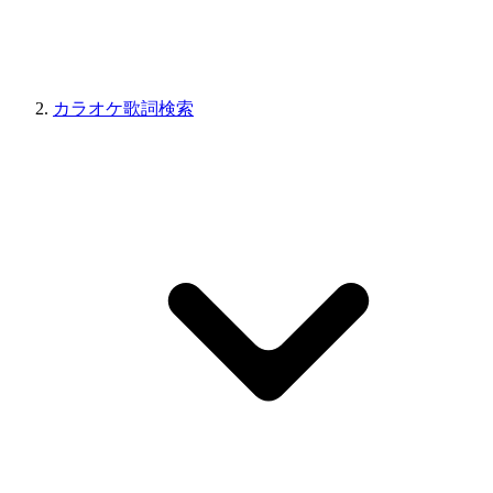
カラオケ歌詞検索