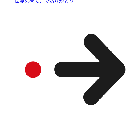
世界の果てまでありがとう