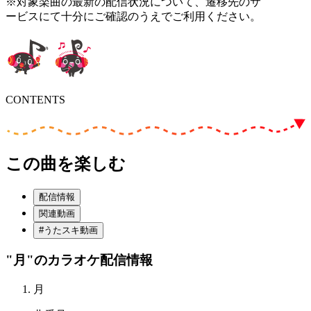
※対象楽曲の最新の配信状況について、遷移先のサ
ービスにて十分にご確認のうえでご利用ください。
CONTENTS
この曲を楽しむ
配信情報
関連動画
#うたスキ動画
"月"
のカラオケ配信情報
月