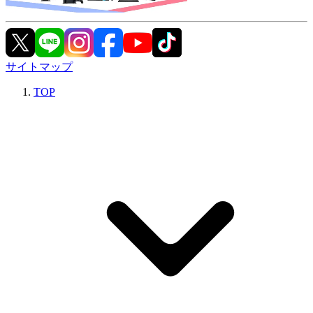
サイトマップ
TOP