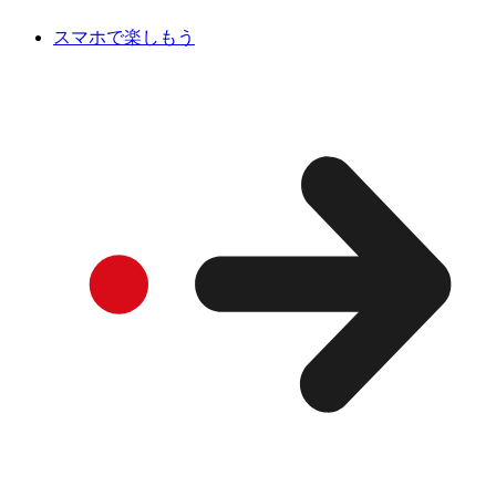
スマホで楽しもう