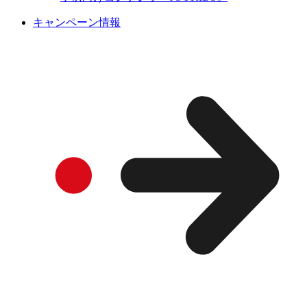
キャンペーン情報