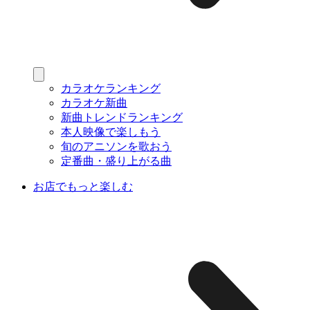
カラオケランキング
カラオケ新曲
新曲トレンドランキング
本人映像で楽しもう
旬のアニソンを歌おう
定番曲・盛り上がる曲
お店でもっと楽しむ