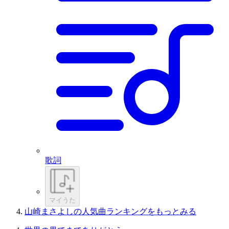
歌詞
マイうた
山崎まさよしの人気曲ランキングをもっとみる