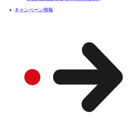
キャンペーン情報