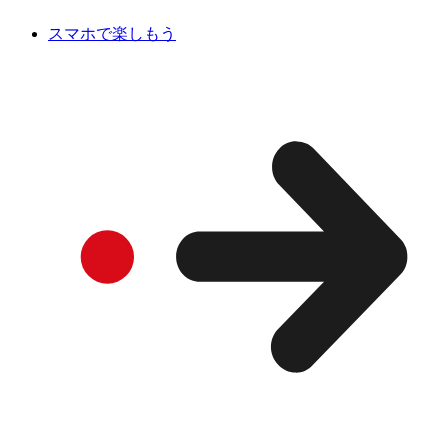
スマホで楽しもう