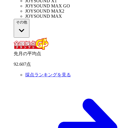
JOYSOUND X1
JOYSOUND MAX GO
JOYSOUND MAX2
JOYSOUND MAX
その他
先月の平均点
92
.
607
点
採点ランキングを見る