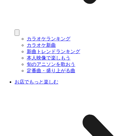
カラオケランキング
カラオケ新曲
新曲トレンドランキング
本人映像で楽しもう
旬のアニソンを歌おう
定番曲・盛り上がる曲
お店でもっと楽しむ