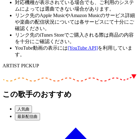
対応機種が表示されている場合でも、ご利用のシステ
ムによっては選曲できない場合があります。
リンク先のApple MusicやAmazon Musicのサービス詳細
や楽曲の配信状況については各サービスにて十分にご
確認ください。
リンク先のiTunes Storeでご購入される際は商品の内容
を十分にご確認ください。
YouTube動画の表示には
[YouTube API]
を利用していま
す。
ARTIST PICKUP
この歌手のおすすめ
人気曲
最新配信曲