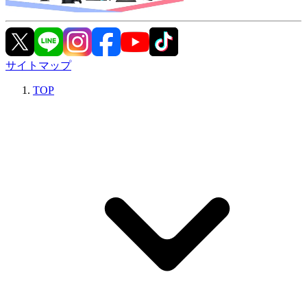
サイトマップ
TOP