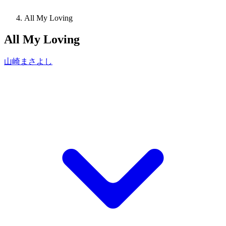
All My Loving
All My Loving
山崎まさよし