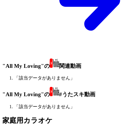
"All My Loving"の
関連動画
「該当データがありません」
"All My Loving"の
#うたスキ動画
「該当データがありません」
家庭用カラオケ