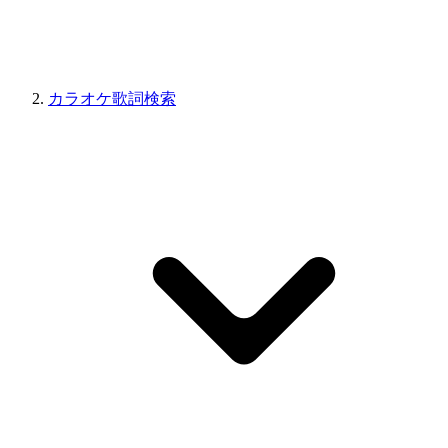
カラオケ歌詞検索