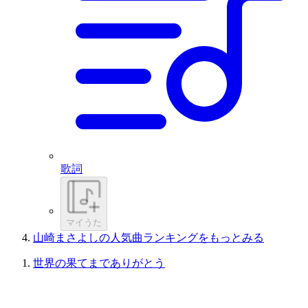
歌詞
マイうた
山崎まさよしの人気曲ランキングをもっとみる
世界の果てまでありがとう