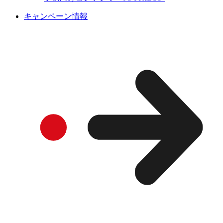
キャンペーン情報