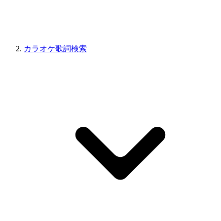
カラオケ歌詞検索