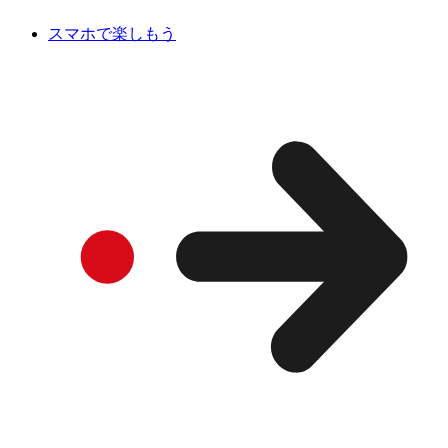
スマホで楽しもう