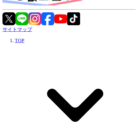
サイトマップ
TOP