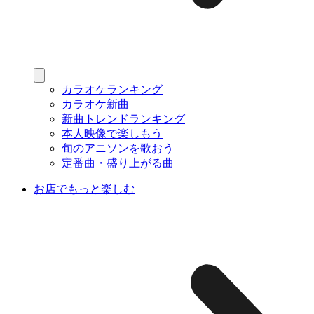
カラオケランキング
カラオケ新曲
新曲トレンドランキング
本人映像で楽しもう
旬のアニソンを歌おう
定番曲・盛り上がる曲
お店でもっと楽しむ