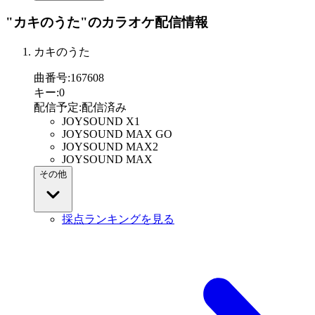
"カキのうた"
のカラオケ配信情報
カキのうた
曲番号
:
167608
キー
:
0
配信予定
:
配信済み
JOYSOUND X1
JOYSOUND MAX GO
JOYSOUND MAX2
JOYSOUND MAX
その他
採点ランキングを見る