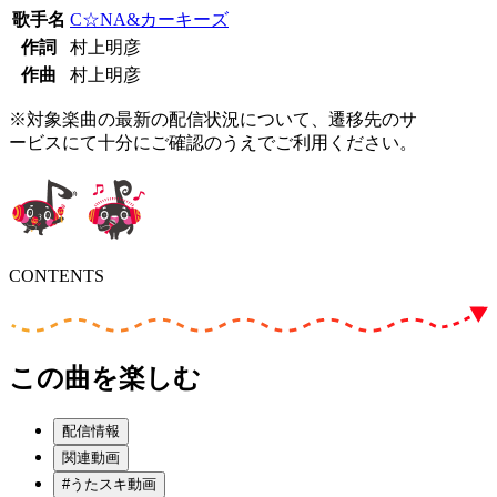
歌手名
C☆NA&カーキーズ
作詞
村上明彦
作曲
村上明彦
※対象楽曲の最新の配信状況について、遷移先のサ
ービスにて十分にご確認のうえでご利用ください。
CONTENTS
この曲を楽しむ
配信情報
関連動画
#うたスキ動画