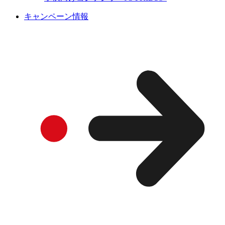
キャンペーン情報