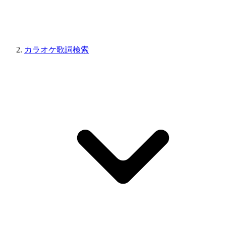
カラオケ歌詞検索