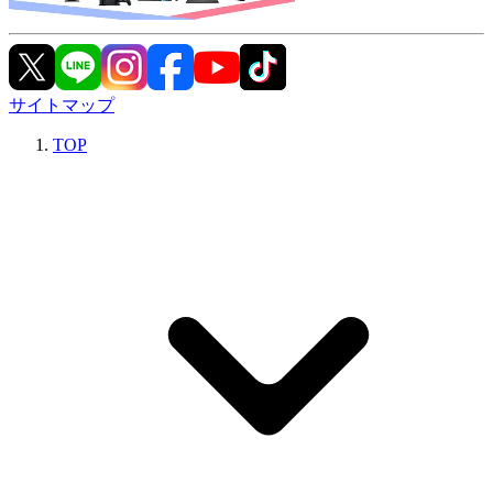
サイトマップ
TOP