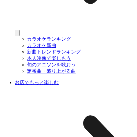
カラオケランキング
カラオケ新曲
新曲トレンドランキング
本人映像で楽しもう
旬のアニソンを歌おう
定番曲・盛り上がる曲
お店でもっと楽しむ