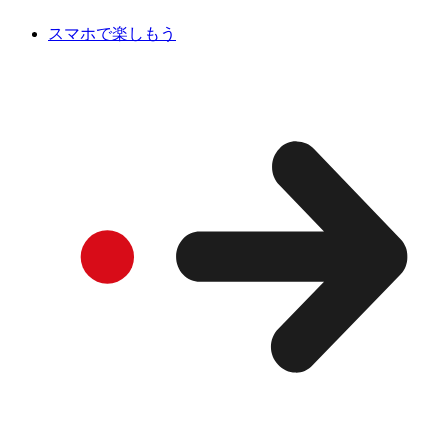
スマホで楽しもう