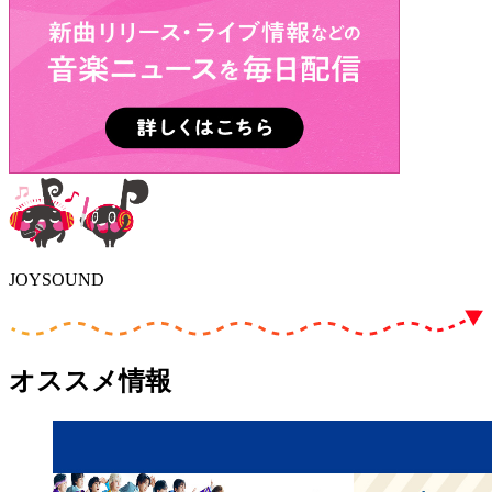
JOYSOUND
オススメ情報