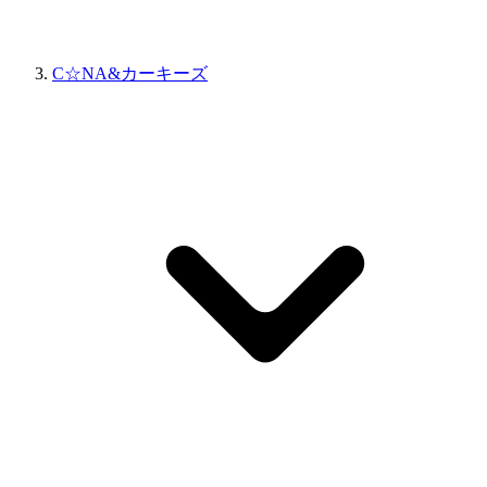
C☆NA&カーキーズ