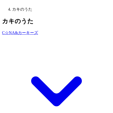
カキのうた
カキのうた
C☆NA&カーキーズ