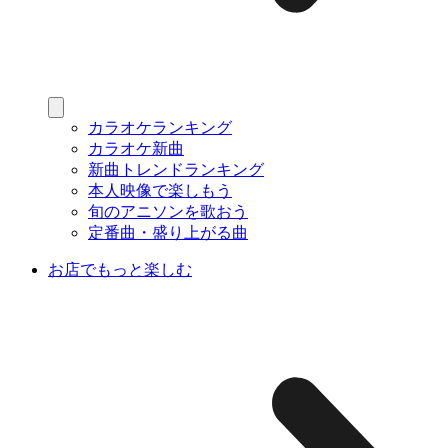
カラオケランキング
カラオケ新曲
新曲トレンドランキング
本人映像で楽しもう
旬のアニソンを歌おう
定番曲・盛り上がる曲
お店でもっと楽しむ