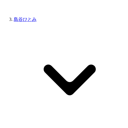
島谷ひとみ