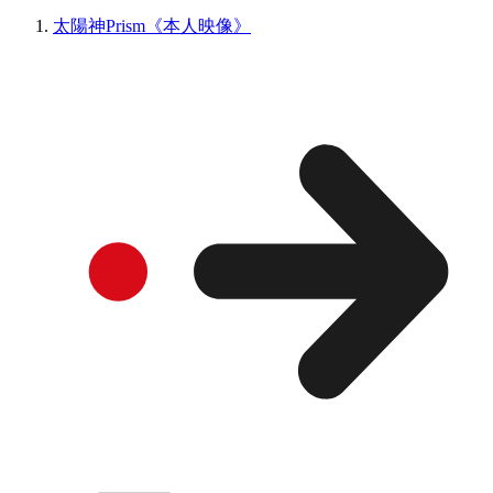
太陽神Prism《本人映像》