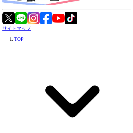
サイトマップ
TOP