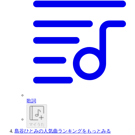
歌詞
マイうた
島谷ひとみの人気曲ランキングをもっとみる