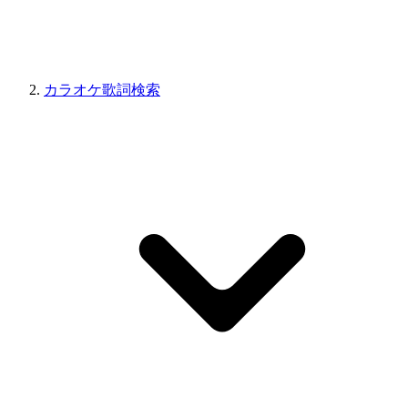
カラオケ歌詞検索