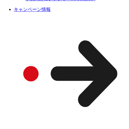
キャンペーン情報