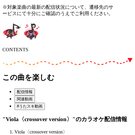
※対象楽曲の最新の配信状況について、遷移先のサ
ービスにて十分にご確認のうえでご利用ください。
CONTENTS
この曲を楽しむ
配信情報
関連動画
#うたスキ動画
"Viola〈crossover version〉"
のカラオケ配信情報
Viola〈crossover version〉