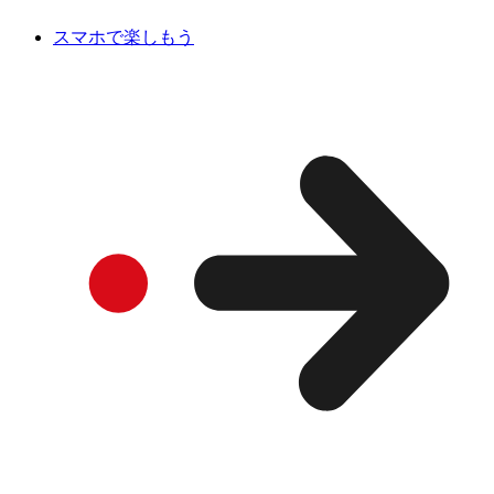
スマホで楽しもう