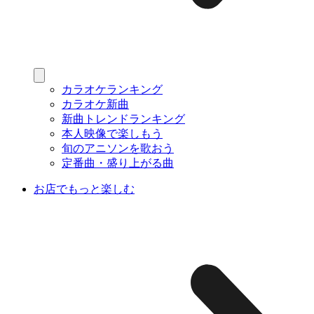
カラオケランキング
カラオケ新曲
新曲トレンドランキング
本人映像で楽しもう
旬のアニソンを歌おう
定番曲・盛り上がる曲
お店でもっと楽しむ