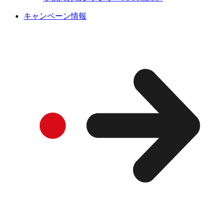
キャンペーン情報