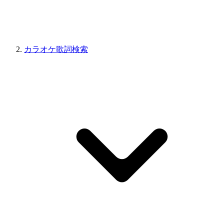
カラオケ歌詞検索