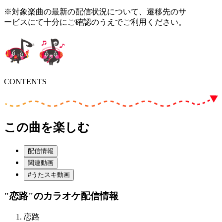
※対象楽曲の最新の配信状況について、遷移先のサ
ービスにて十分にご確認のうえでご利用ください。
CONTENTS
この曲を楽しむ
配信情報
関連動画
#うたスキ動画
"恋路"
のカラオケ配信情報
恋路