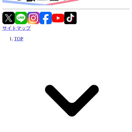
サイトマップ
TOP