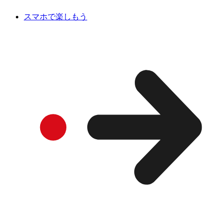
スマホで楽しもう