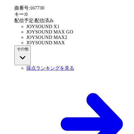
曲番号
:
167730
キー
:
0
配信予定
:
配信済み
JOYSOUND X1
JOYSOUND MAX GO
JOYSOUND MAX2
JOYSOUND MAX
その他
採点ランキングを見る