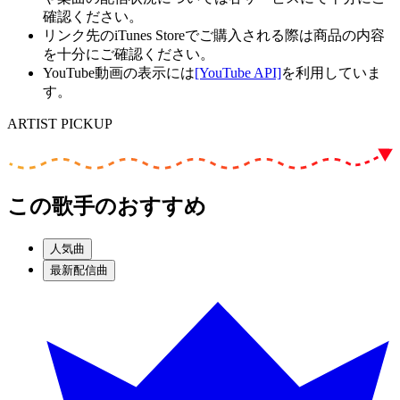
確認ください。
リンク先のiTunes Storeでご購入される際は商品の内容
を十分にご確認ください。
YouTube動画の表示には
[YouTube API]
を利用していま
す。
ARTIST PICKUP
この歌手のおすすめ
人気曲
最新配信曲