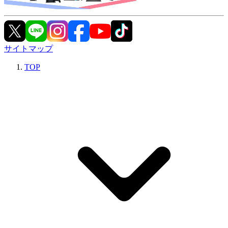
サイトマップ
TOP