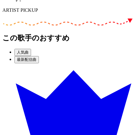
ARTIST PICKUP
この歌手のおすすめ
人気曲
最新配信曲