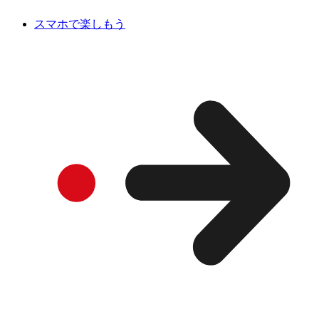
スマホで楽しもう