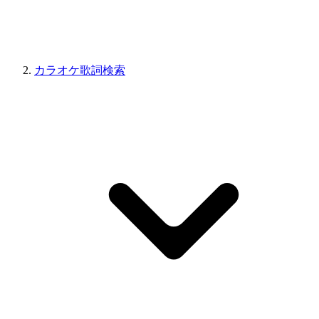
カラオケ歌詞検索