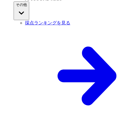
その他
採点ランキングを見る