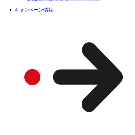
キャンペーン情報