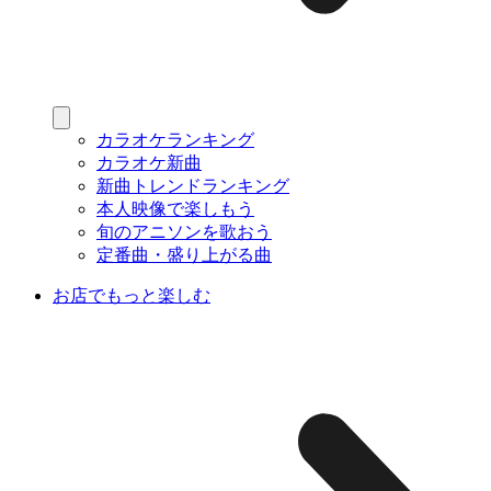
カラオケランキング
カラオケ新曲
新曲トレンドランキング
本人映像で楽しもう
旬のアニソンを歌おう
定番曲・盛り上がる曲
お店でもっと楽しむ