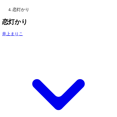
恋灯かり
恋灯かり
井上まりこ