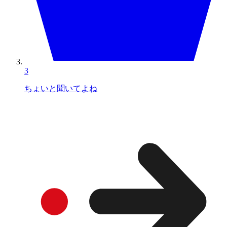
3
ちょいと聞いてよね