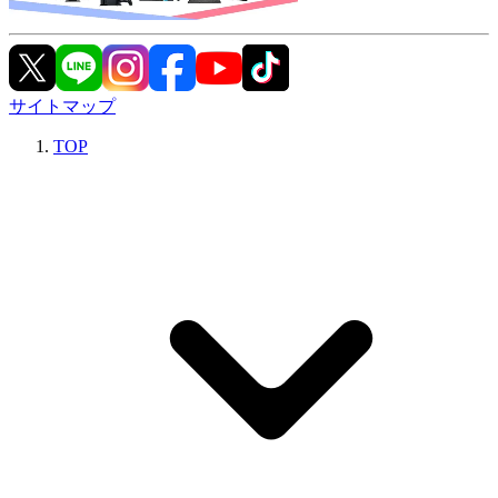
サイトマップ
TOP