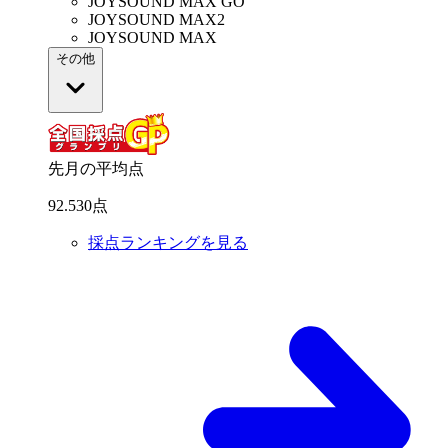
JOYSOUND MAX GO
JOYSOUND MAX2
JOYSOUND MAX
その他
先月の平均点
92
.
530
点
採点ランキングを見る