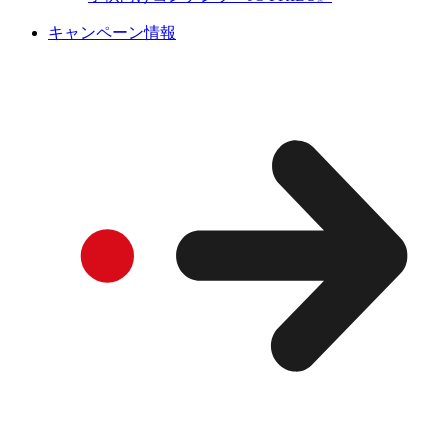
キャンペーン情報