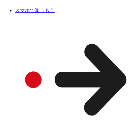
スマホで楽しもう