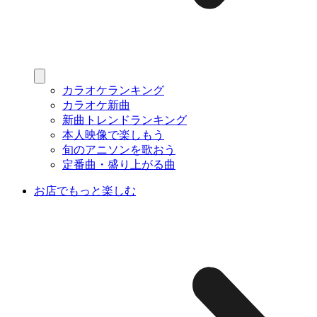
カラオケランキング
カラオケ新曲
新曲トレンドランキング
本人映像で楽しもう
旬のアニソンを歌おう
定番曲・盛り上がる曲
お店でもっと楽しむ