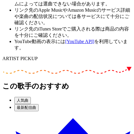
ムによっては選曲できない場合があります。
リンク先のApple MusicやAmazon Musicのサービス詳細
や楽曲の配信状況については各サービスにて十分にご
確認ください。
リンク先のiTunes Storeでご購入される際は商品の内容
を十分にご確認ください。
YouTube動画の表示には
[YouTube API]
を利用していま
す。
ARTIST PICKUP
この歌手のおすすめ
人気曲
最新配信曲