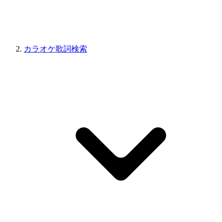
カラオケ歌詞検索