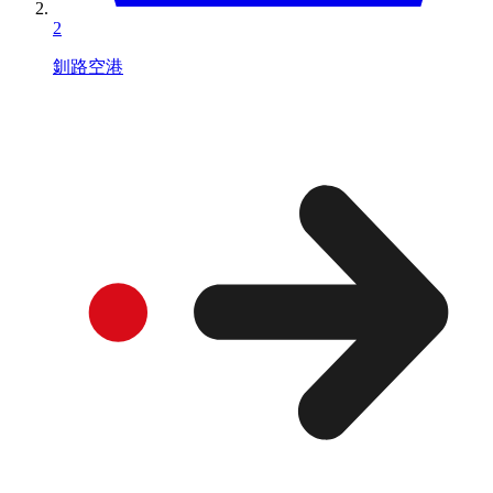
2
釧路空港