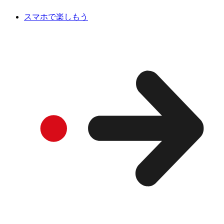
スマホで楽しもう