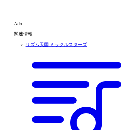
Ado
関連情報
リズム天国 ミラクルスターズ