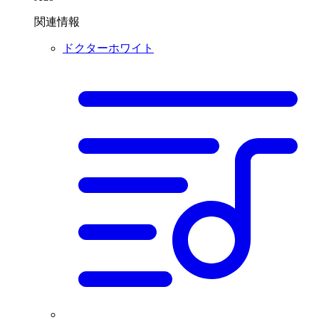
関連情報
ドクターホワイト