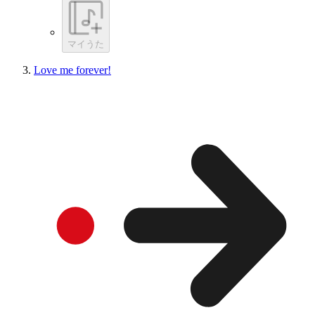
マイうた
Love me forever!