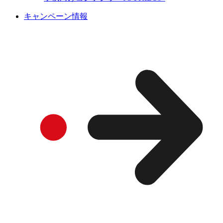
キャンペーン情報