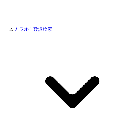
カラオケ歌詞検索