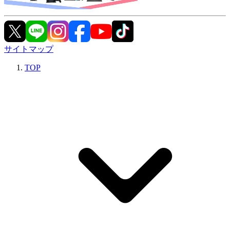
サイトマップ
TOP