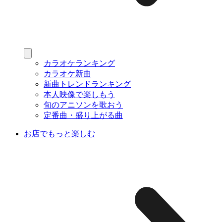
カラオケランキング
カラオケ新曲
新曲トレンドランキング
本人映像で楽しもう
旬のアニソンを歌おう
定番曲・盛り上がる曲
お店でもっと楽しむ