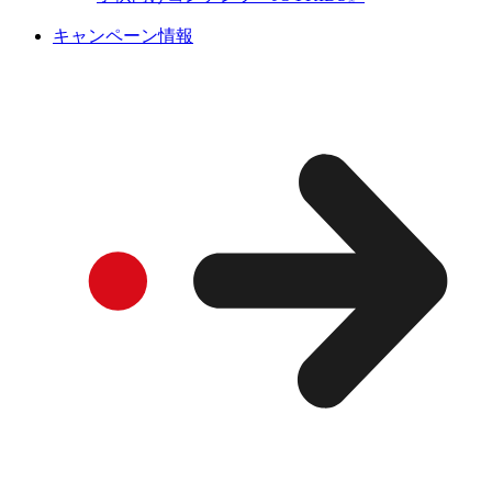
キャンペーン情報