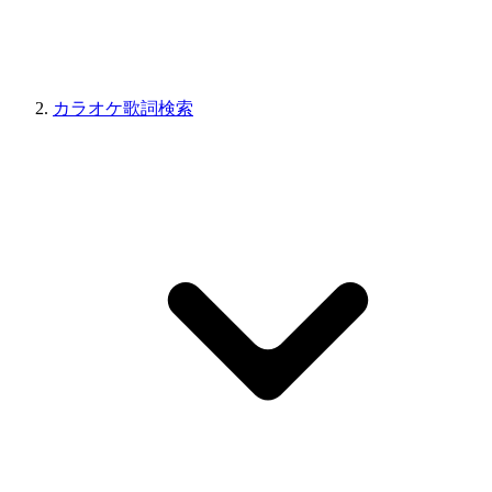
カラオケ歌詞検索