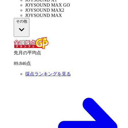
JOYSOUND MAX GO
JOYSOUND MAX2
JOYSOUND MAX
その他
先月の平均点
89
.
846
点
採点ランキングを見る