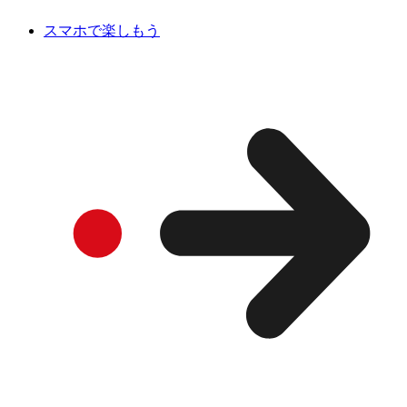
スマホで楽しもう