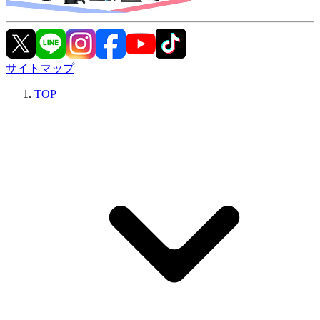
サイトマップ
TOP