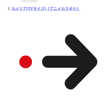
カメリア(TVサイズ)《アニメカラオケ》