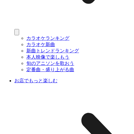
カラオケランキング
カラオケ新曲
新曲トレンドランキング
本人映像で楽しもう
旬のアニソンを歌おう
定番曲・盛り上がる曲
お店でもっと楽しむ