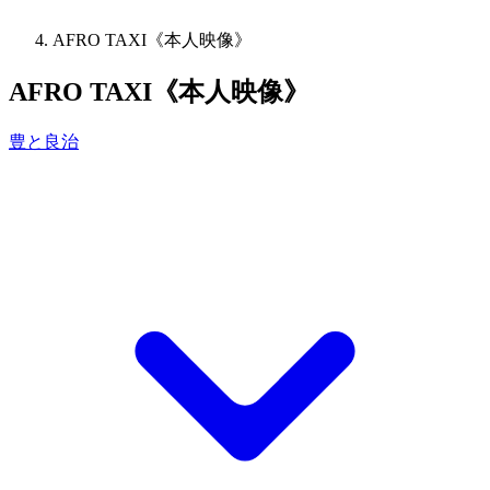
AFRO TAXI《本人映像》
AFRO TAXI《本人映像》
豊と良治