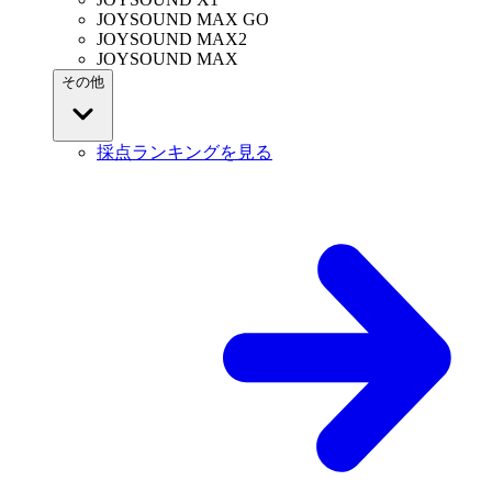
JOYSOUND MAX GO
JOYSOUND MAX2
JOYSOUND MAX
その他
採点ランキングを見る