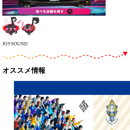
JOYSOUND
オススメ情報