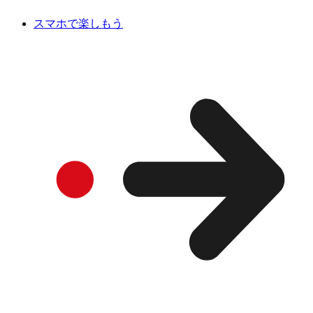
スマホで楽しもう