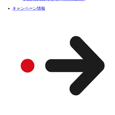
キャンペーン情報