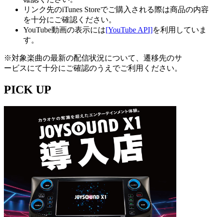
リンク先のiTunes Storeでご購入される際は商品の内容
を十分にご確認ください。
YouTube動画の表示には
[YouTube API]
を利用していま
す。
※対象楽曲の最新の配信状況について、遷移先のサ
ービスにて十分にご確認のうえでご利用ください。
PICK UP