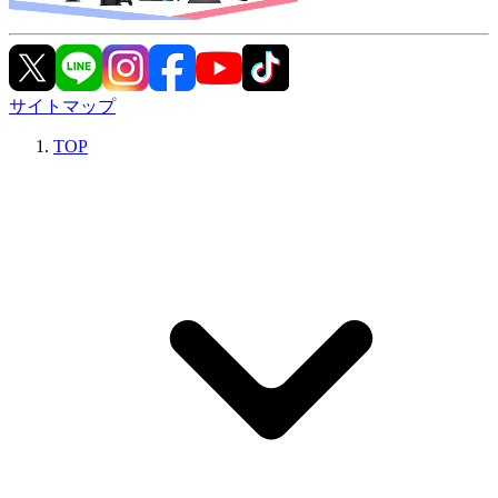
サイトマップ
TOP