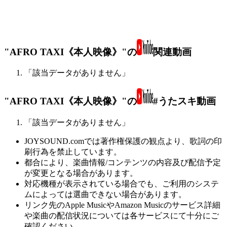
"AFRO TAXI《本人映像》"の
関連動画
「該当データがありません」
"AFRO TAXI《本人映像》"の
#うたスキ動画
「該当データがありません」
JOYSOUND.comでは著作権保護の観点より、歌詞の印
刷行為を禁止しています。
都合により、楽曲情報/コンテンツの内容及び配信予定
が変更となる場合があります。
対応機種が表示されている場合でも、ご利用のシステ
ムによっては選曲できない場合があります。
リンク先のApple MusicやAmazon Musicのサービス詳細
や楽曲の配信状況については各サービスにて十分にご
確認ください。