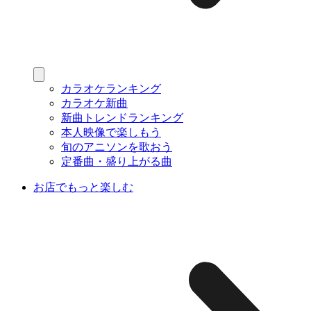
カラオケランキング
カラオケ新曲
新曲トレンドランキング
本人映像で楽しもう
旬のアニソンを歌おう
定番曲・盛り上がる曲
お店でもっと楽しむ