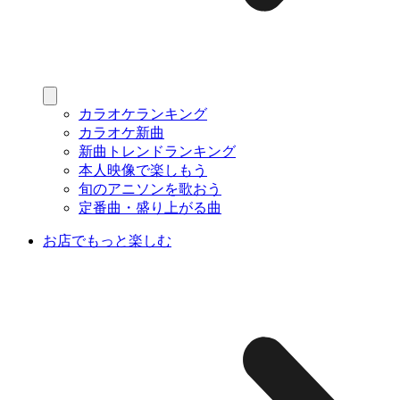
カラオケランキング
カラオケ新曲
新曲トレンドランキング
本人映像で楽しもう
旬のアニソンを歌おう
定番曲・盛り上がる曲
お店でもっと楽しむ