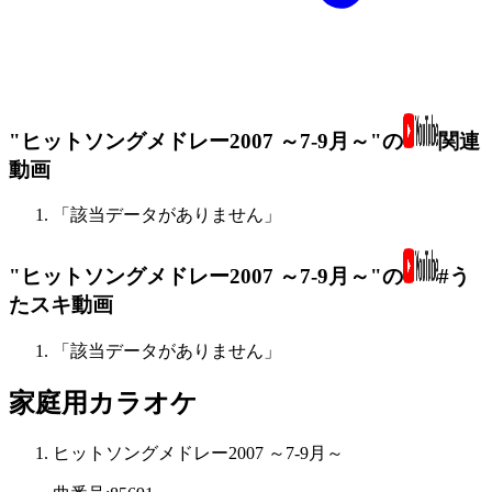
"ヒットソングメドレー2007 ～7-9月～"の
関連
動画
「該当データがありません」
"ヒットソングメドレー2007 ～7-9月～"の
#う
たスキ動画
「該当データがありません」
家庭用カラオケ
ヒットソングメドレー2007 ～7-9月～