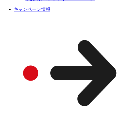
キャンペーン情報