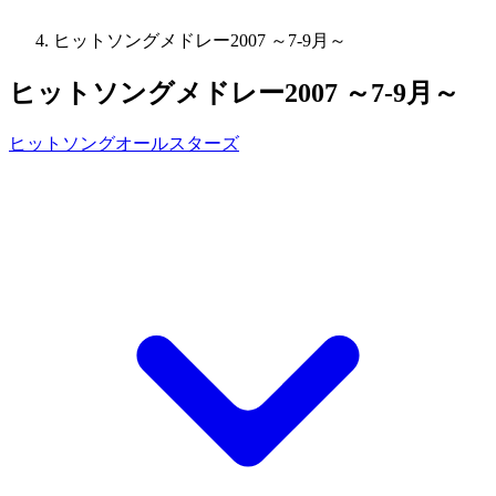
ヒットソングメドレー2007 ～7-9月～
ヒットソングメドレー2007 ～7-9月～
ヒットソングオールスターズ