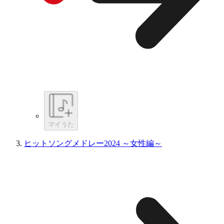
マイうた
ヒットソングメドレー2024 ～女性編～