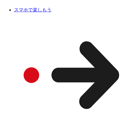
スマホで楽しもう