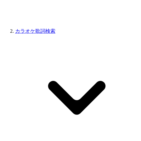
カラオケ歌詞検索