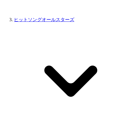
ヒットソングオールスターズ