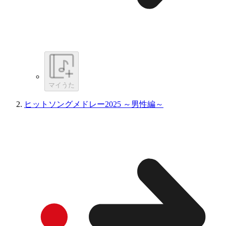
マイうた
ヒットソングメドレー2025 ～男性編～