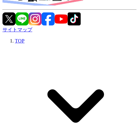
サイトマップ
TOP