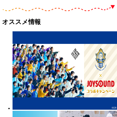
オススメ情報