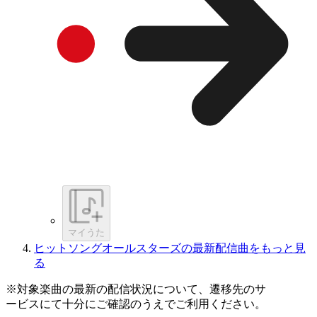
マイうた
ヒットソングオールスターズの最新配信曲をもっと見
る
※対象楽曲の最新の配信状況について、遷移先のサ
ービスにて十分にご確認のうえでご利用ください。