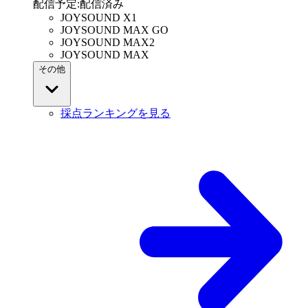
配信予定
:
配信済み
JOYSOUND X1
JOYSOUND MAX GO
JOYSOUND MAX2
JOYSOUND MAX
その他
採点ランキングを見る