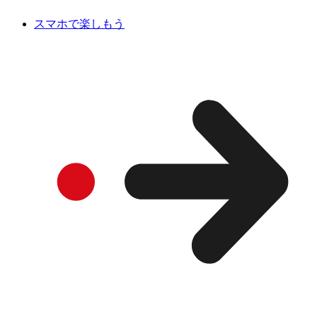
スマホで楽しもう