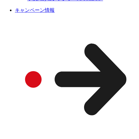
キャンペーン情報