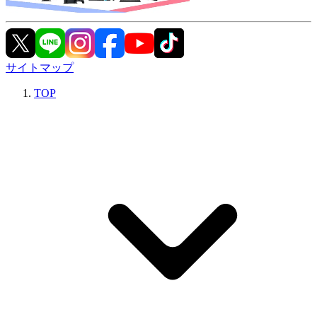
サイトマップ
TOP