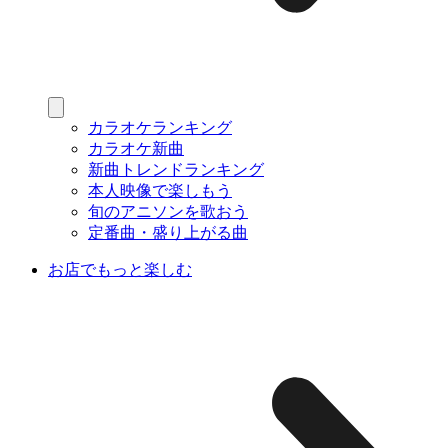
カラオケランキング
カラオケ新曲
新曲トレンドランキング
本人映像で楽しもう
旬のアニソンを歌おう
定番曲・盛り上がる曲
お店でもっと楽しむ