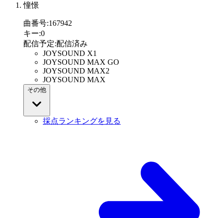
憧憬
曲番号
:
167942
キー
:
0
配信予定
:
配信済み
JOYSOUND X1
JOYSOUND MAX GO
JOYSOUND MAX2
JOYSOUND MAX
その他
採点ランキングを見る