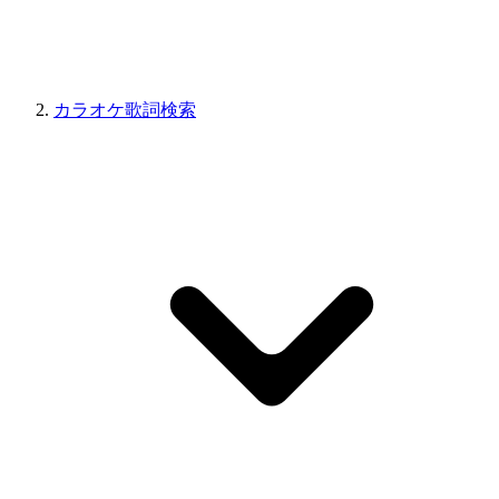
カラオケ歌詞検索