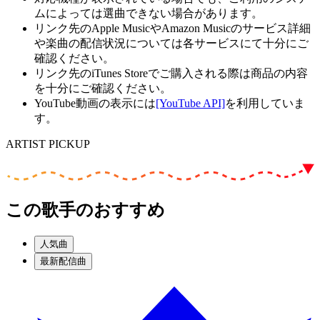
ムによっては選曲できない場合があります。
リンク先のApple MusicやAmazon Musicのサービス詳細
や楽曲の配信状況については各サービスにて十分にご
確認ください。
リンク先のiTunes Storeでご購入される際は商品の内容
を十分にご確認ください。
YouTube動画の表示には
[YouTube API]
を利用していま
す。
ARTIST PICKUP
この歌手のおすすめ
人気曲
最新配信曲