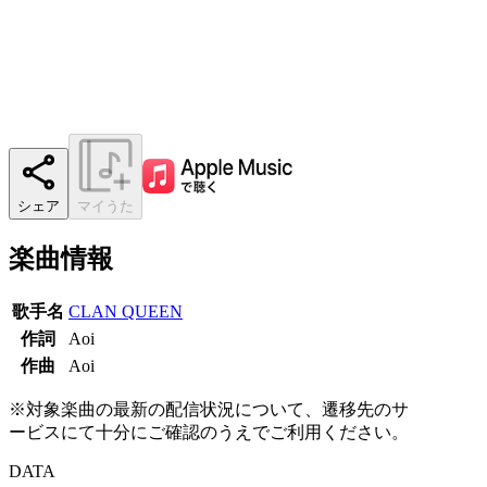
シェア
マイうた
楽曲情報
歌手名
CLAN QUEEN
作詞
Aoi
作曲
Aoi
※対象楽曲の最新の配信状況について、遷移先のサ
ービスにて十分にご確認のうえでご利用ください。
DATA