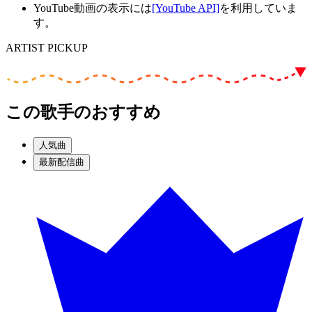
YouTube動画の表示には
[YouTube API]
を利用していま
す。
ARTIST PICKUP
この歌手のおすすめ
人気曲
最新配信曲