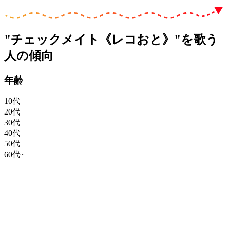
"チェックメイト《レコおと》"を歌う
人の傾向
年齢
10代
20代
30代
40代
50代
60代~