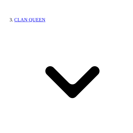
CLAN QUEEN