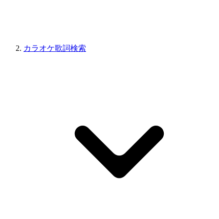
カラオケ歌詞検索