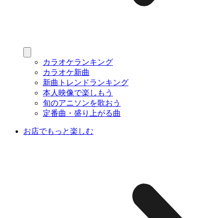
カラオケランキング
カラオケ新曲
新曲トレンドランキング
本人映像で楽しもう
旬のアニソンを歌おう
定番曲・盛り上がる曲
お店でもっと楽しむ