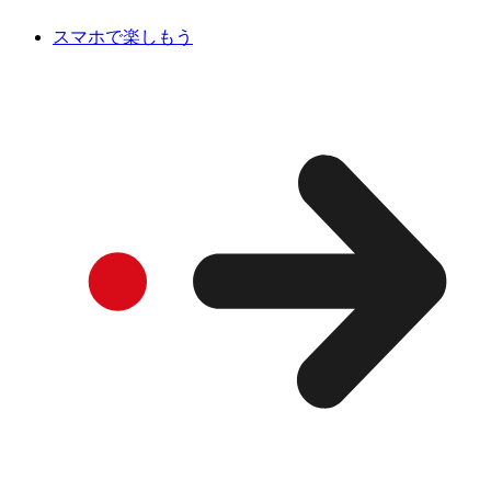
スマホで楽しもう