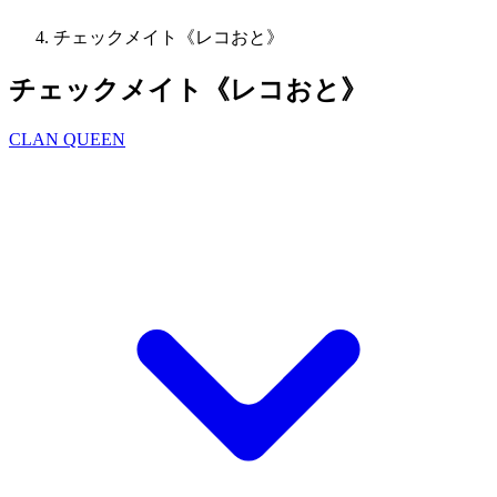
チェックメイト《レコおと》
チェックメイト《レコおと》
CLAN QUEEN