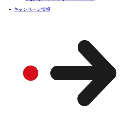
キャンペーン情報