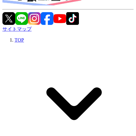
サイトマップ
TOP