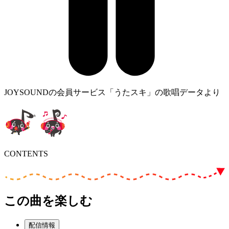
JOYSOUNDの会員サービス「うたスキ」の歌唱データより
CONTENTS
この曲を楽しむ
配信情報