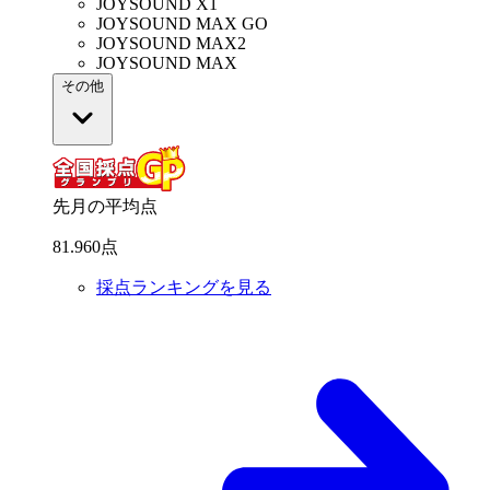
JOYSOUND X1
JOYSOUND MAX GO
JOYSOUND MAX2
JOYSOUND MAX
その他
先月の平均点
81
.
960
点
採点ランキングを見る