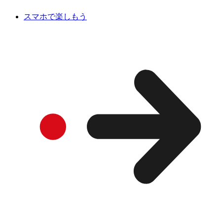
スマホで楽しもう