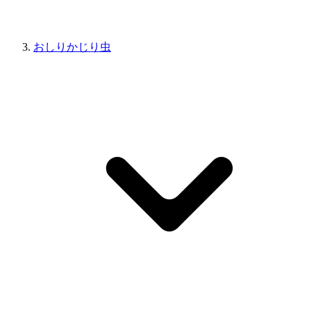
おしりかじり虫