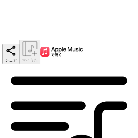
シェア
マイうた