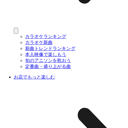
カラオケランキング
カラオケ新曲
新曲トレンドランキング
本人映像で楽しもう
旬のアニソンを歌おう
定番曲・盛り上がる曲
お店でもっと楽しむ