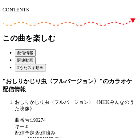
CONTENTS
この曲を楽しむ
配信情報
関連動画
#うたスキ動画
"おしりかじり虫〈フルバージョン〉"
のカラオケ
配信情報
おしりかじり虫〈フルバージョン〉《NHKみんなのう
た映像》
曲番号
:
190274
キー
:
0
配信予定
:
配信済み