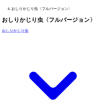
おしりかじり虫〈フルバージョン〉
おしりかじり虫〈フルバージョン〉
おしりかじり虫