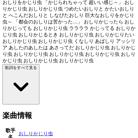
おしりをかじり虫 「かじられちゃって 超いい感じ～」 おし
りかじり虫 おしりかじり虫 つめたいおしりと かたいおしり
と へこんだおしりと しなびたおしり 巨大なおしりをかじり
虫～ 「都会のおしりは苦かった…」 おしりかじったら おし
りかじっても おしりかじり虫 ララララ かじってる おしりか
じり虫 おしりかじるとき おしりかじり虫 おしりかじりたい
おしりかじり虫 おしりかじり虫 くなしり あばしり アッシリ
ア あしたのあしたは あさってだ おしりかじり虫 おしりかじ
り虫 おしりかじり虫 おしりかじり虫 おしりかじり虫 おしり
かじり虫 おしりかじり虫 おしりかじり虫
歌詞をすべて見る
楽曲情報
歌手
おしりかじり虫
名