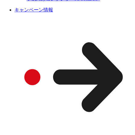
キャンペーン情報