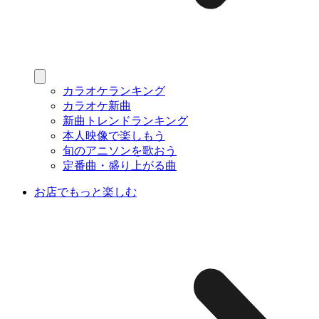
カラオケランキング
カラオケ新曲
新曲トレンドランキング
本人映像で楽しもう
旬のアニソンを歌おう
定番曲・盛り上がる曲
お店でもっと楽しむ