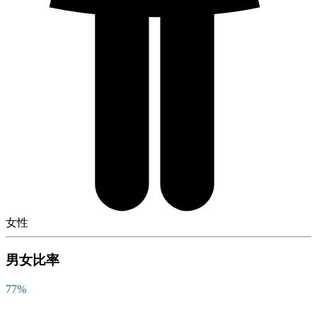
女性
男女比率
77
%