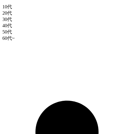
10代
20代
30代
40代
50代
60代~