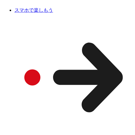
スマホで楽しもう