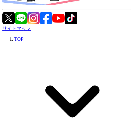
サイトマップ
TOP