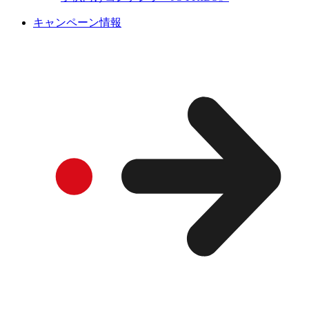
キャンペーン情報