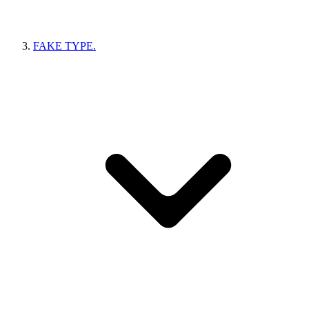
FAKE TYPE.