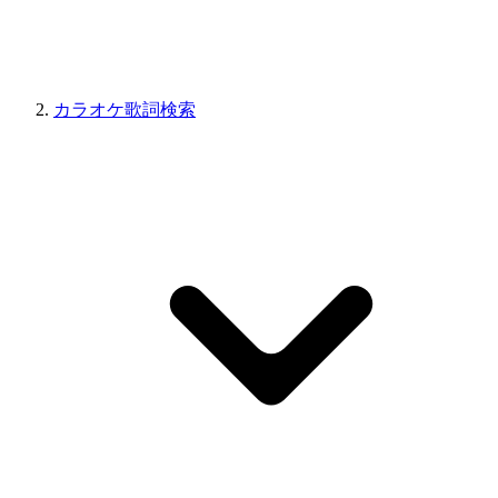
カラオケ歌詞検索