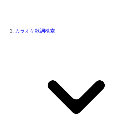
カラオケ歌詞検索