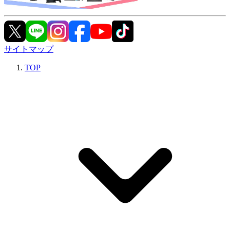
サイトマップ
TOP