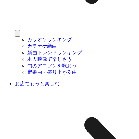
カラオケランキング
カラオケ新曲
新曲トレンドランキング
本人映像で楽しもう
旬のアニソンを歌おう
定番曲・盛り上がる曲
お店でもっと楽しむ