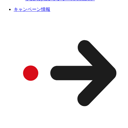
キャンペーン情報