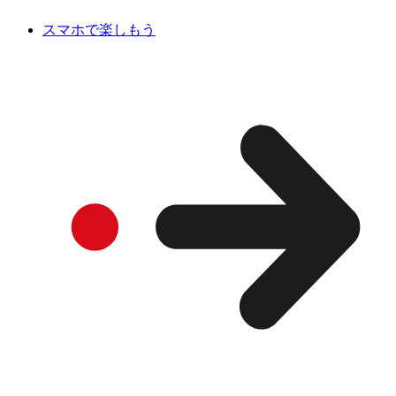
スマホで楽しもう