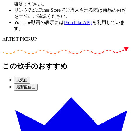
確認ください。
リンク先のiTunes Storeでご購入される際は商品の内容
を十分にご確認ください。
YouTube動画の表示には
[YouTube API]
を利用していま
す。
ARTIST PICKUP
この歌手のおすすめ
人気曲
最新配信曲