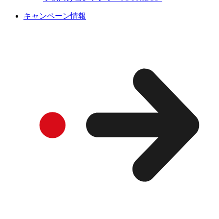
キャンペーン情報