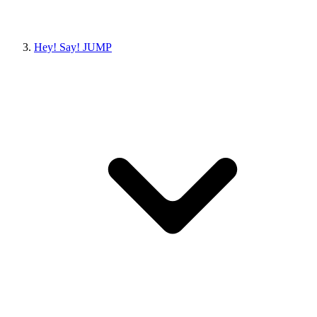
Hey! Say! JUMP