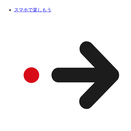
スマホで楽しもう