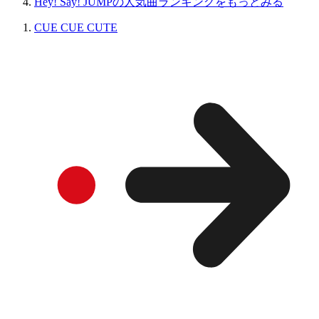
Hey! Say! JUMPの人気曲ランキングをもっとみる
CUE CUE CUTE