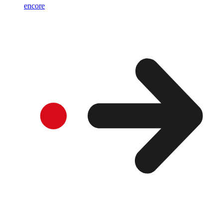
encore