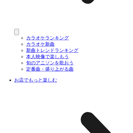
カラオケランキング
カラオケ新曲
新曲トレンドランキング
本人映像で楽しもう
旬のアニソンを歌おう
定番曲・盛り上がる曲
お店でもっと楽しむ