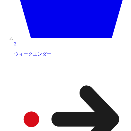
2
ウィークエンダー