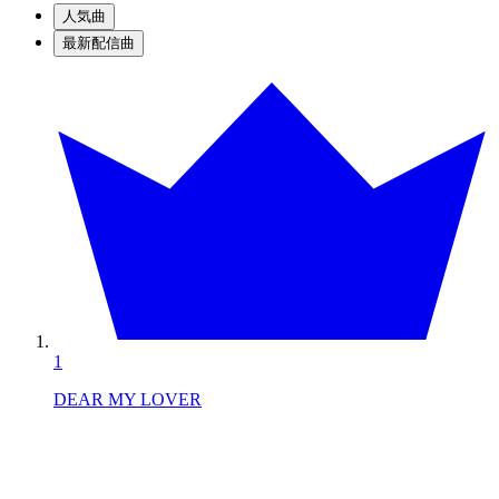
人気曲
最新配信曲
1
DEAR MY LOVER