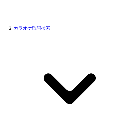
カラオケ歌詞検索