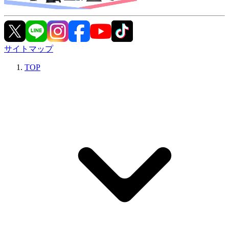
サイトマップ
TOP