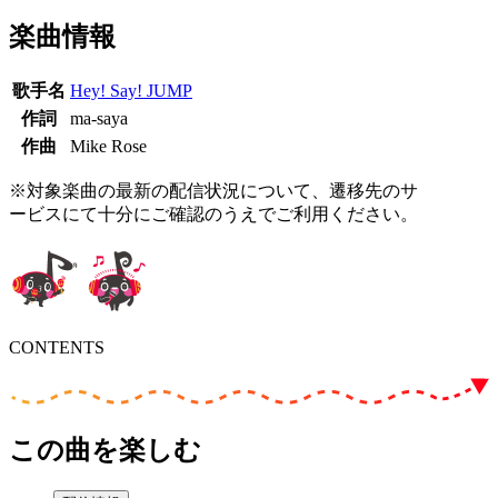
楽曲情報
歌手名
Hey! Say! JUMP
作詞
ma-saya
作曲
Mike Rose
※対象楽曲の最新の配信状況について、遷移先のサ
ービスにて十分にご確認のうえでご利用ください。
CONTENTS
この曲を楽しむ