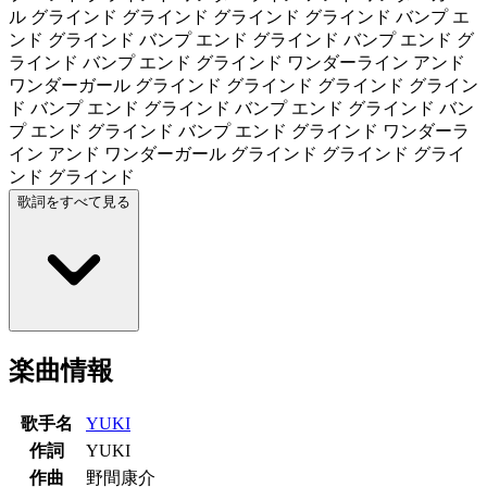
ル グラインド グラインド グラインド グラインド バンプ エ
ンド グラインド バンプ エンド グラインド バンプ エンド グ
ラインド バンプ エンド グラインド ワンダーライン アンド
ワンダーガール グラインド グラインド グラインド グライン
ド バンプ エンド グラインド バンプ エンド グラインド バン
プ エンド グラインド バンプ エンド グラインド ワンダーラ
イン アンド ワンダーガール グラインド グラインド グライ
ンド グラインド
歌詞をすべて見る
楽曲情報
歌手名
YUKI
作詞
YUKI
作曲
野間康介