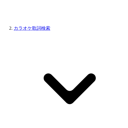
カラオケ歌詞検索