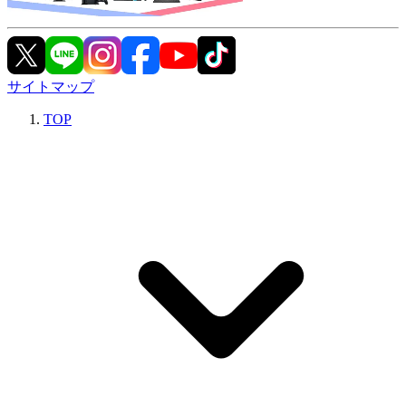
サイトマップ
TOP