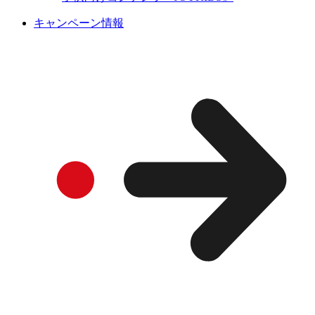
キャンペーン情報