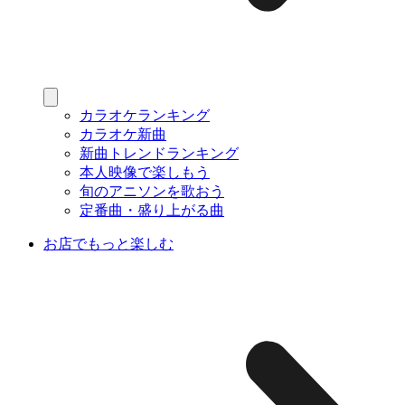
カラオケランキング
カラオケ新曲
新曲トレンドランキング
本人映像で楽しもう
旬のアニソンを歌おう
定番曲・盛り上がる曲
お店でもっと楽しむ