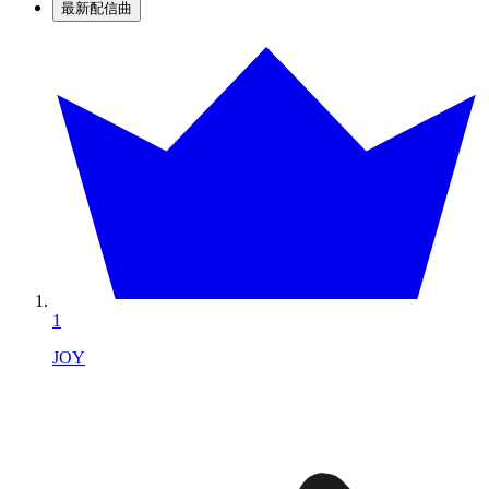
最新配信曲
1
JOY