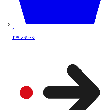
2
ドラマチック