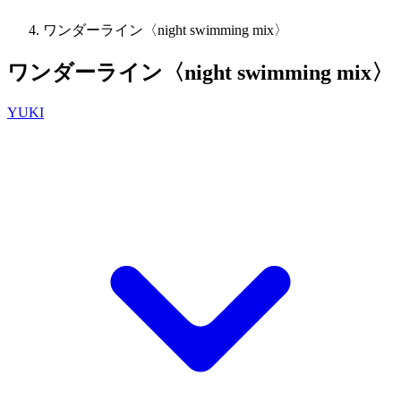
ワンダーライン〈night swimming mix〉
ワンダーライン〈night swimming mix〉
YUKI