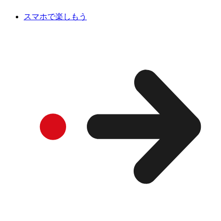
スマホで楽しもう