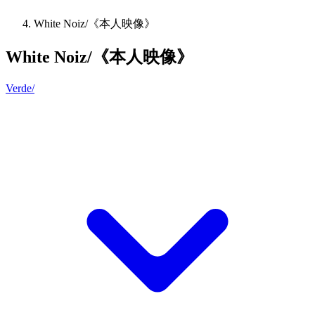
White Noiz/《本人映像》
White Noiz/《本人映像》
Verde/