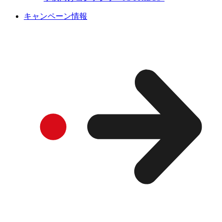
キャンペーン情報