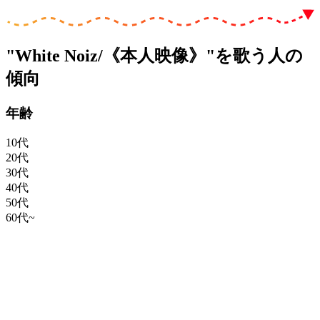
"White Noiz/《本人映像》"を歌う人の
傾向
年齢
10代
20代
30代
40代
50代
60代~