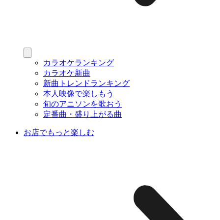
カラオケランキング
カラオケ新曲
新曲トレンドランキング
本人映像で楽しもう
旬のアニソンを歌おう
定番曲・盛り上がる曲
お店でもっと楽しむ