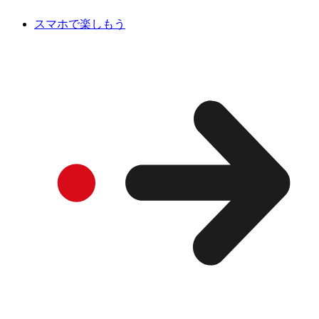
スマホで楽しもう