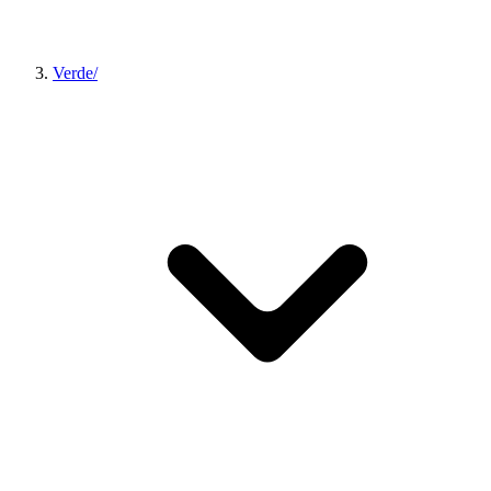
Verde/