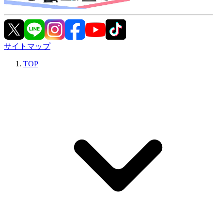
サイトマップ
TOP