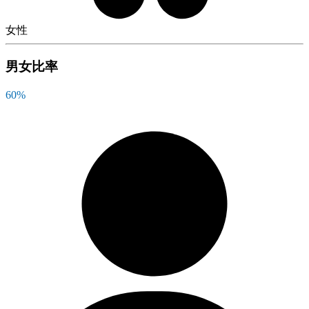
女性
男女比率
60
%