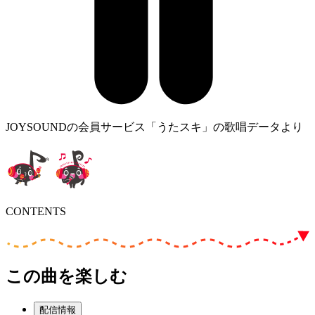
JOYSOUNDの会員サービス「うたスキ」の歌唱データより
CONTENTS
この曲を楽しむ
配信情報