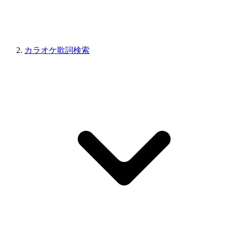
カラオケ歌詞検索