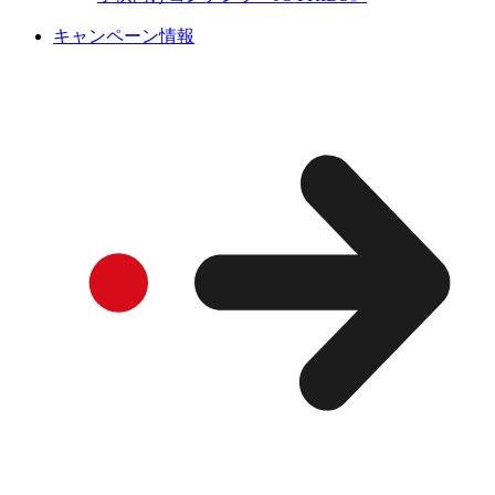
キャンペーン情報