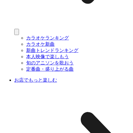
カラオケランキング
カラオケ新曲
新曲トレンドランキング
本人映像で楽しもう
旬のアニソンを歌おう
定番曲・盛り上がる曲
お店でもっと楽しむ