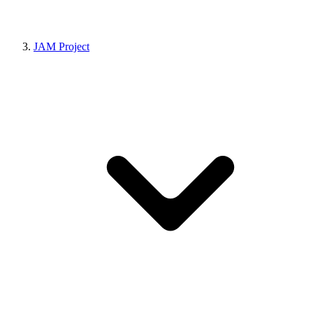
JAM Project