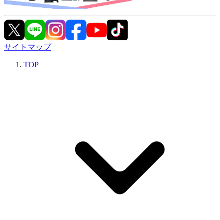
サイトマップ
TOP