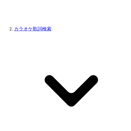
カラオケ歌詞検索