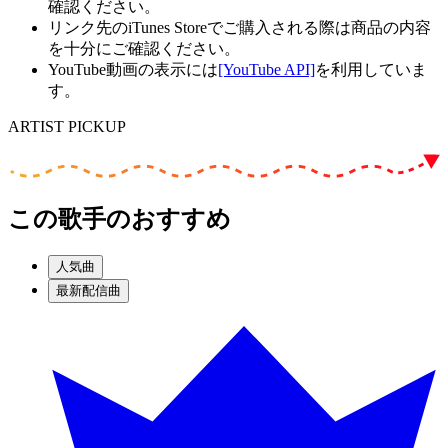
確認ください。
リンク先のiTunes Storeでご購入される際は商品の内容
を十分にご確認ください。
YouTube動画の表示には
[YouTube API]
を利用していま
す。
ARTIST PICKUP
この歌手のおすすめ
人気曲
最新配信曲