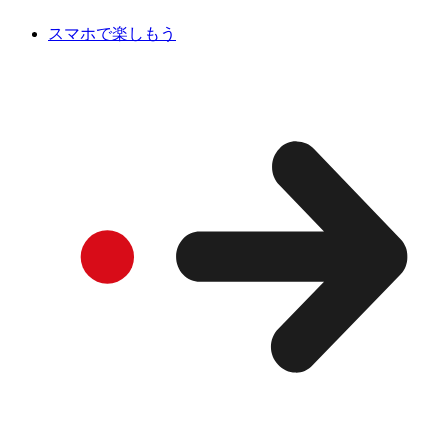
スマホで楽しもう