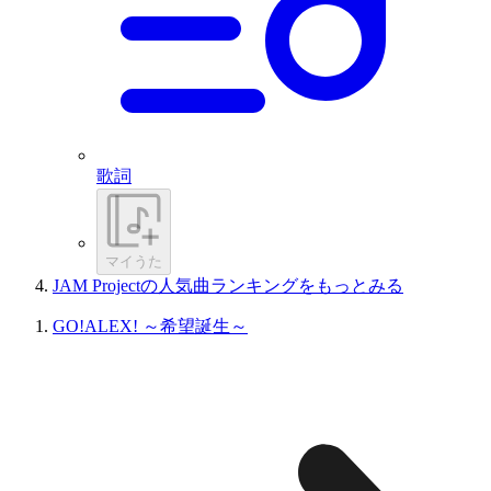
歌詞
マイうた
JAM Projectの人気曲ランキングをもっとみる
GO!ALEX! ～希望誕生～