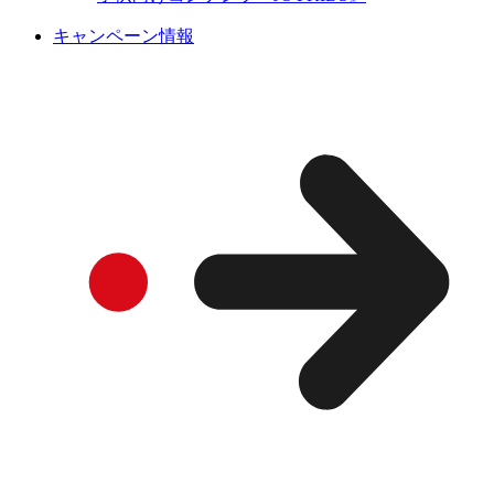
キャンペーン情報