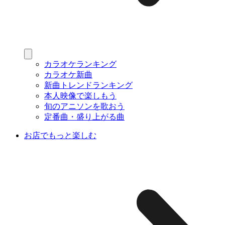
カラオケランキング
カラオケ新曲
新曲トレンドランキング
本人映像で楽しもう
旬のアニソンを歌おう
定番曲・盛り上がる曲
お店でもっと楽しむ