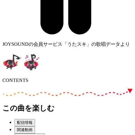
JOYSOUNDの会員サービス「うたスキ」の歌唱データより
CONTENTS
この曲を楽しむ
配信情報
関連動画