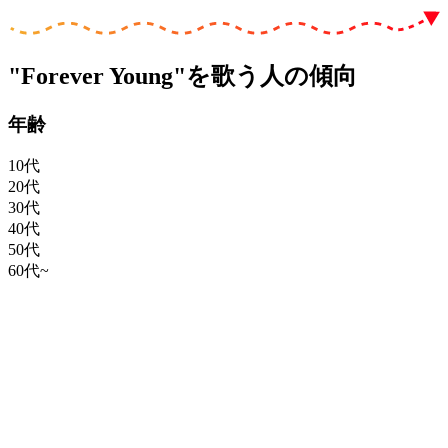
"Forever Young"を歌う人の傾向
年齢
10代
20代
30代
40代
50代
60代~