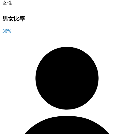
女性
男女比率
36
%