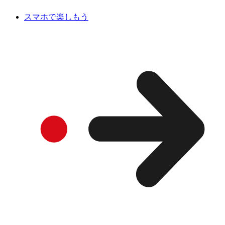
スマホで楽しもう