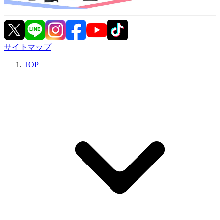
サイトマップ
TOP