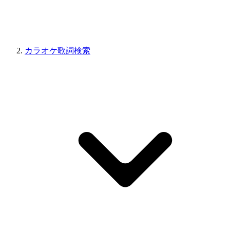
カラオケ歌詞検索