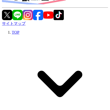
サイトマップ
TOP