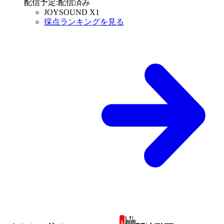
配信予定
:
配信済み
JOYSOUND X1
採点ランキングを見る