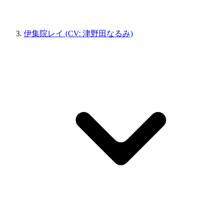
伊集院レイ (CV: 津野田なるみ)