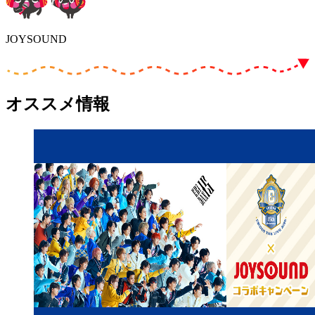
JOYSOUND
オススメ情報