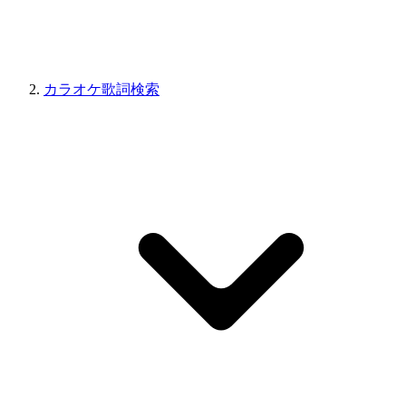
カラオケ歌詞検索