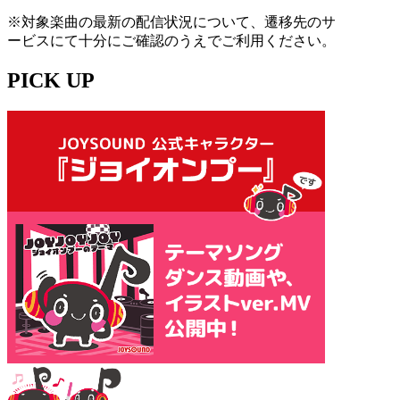
※対象楽曲の最新の配信状況について、遷移先のサ
ービスにて十分にご確認のうえでご利用ください。
PICK UP