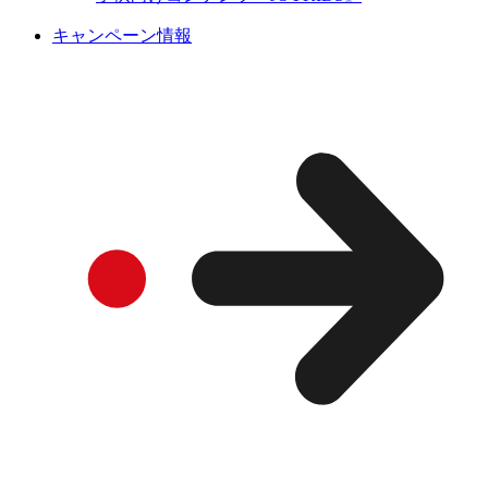
キャンペーン情報