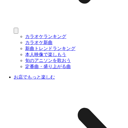
カラオケランキング
カラオケ新曲
新曲トレンドランキング
本人映像で楽しもう
旬のアニソンを歌おう
定番曲・盛り上がる曲
お店でもっと楽しむ