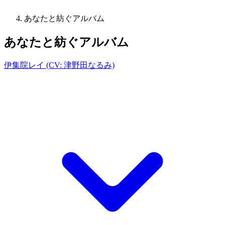
あなたと紡ぐアルバム
あなたと紡ぐアルバム
伊集院レイ (CV: 津野田なるみ)