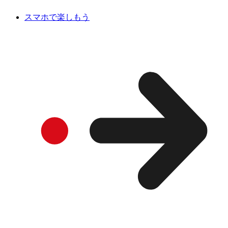
スマホで楽しもう