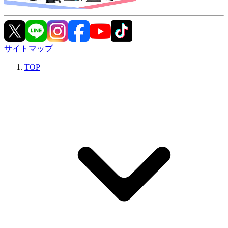
サイトマップ
TOP