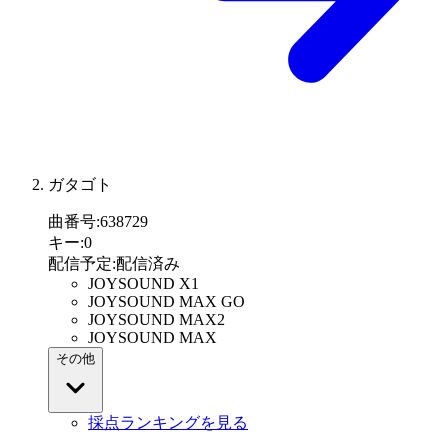
ガタゴト
曲番号
:
638729
キー
:
0
配信予定
:
配信済み
JOYSOUND X1
JOYSOUND MAX GO
JOYSOUND MAX2
JOYSOUND MAX
その他
採点ランキングを見る