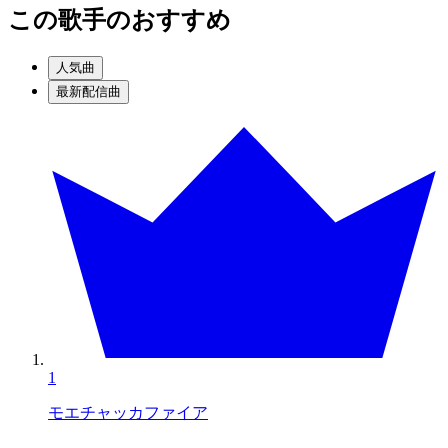
この歌手のおすすめ
人気曲
最新配信曲
1
モエチャッカファイア