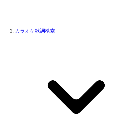
カラオケ歌詞検索