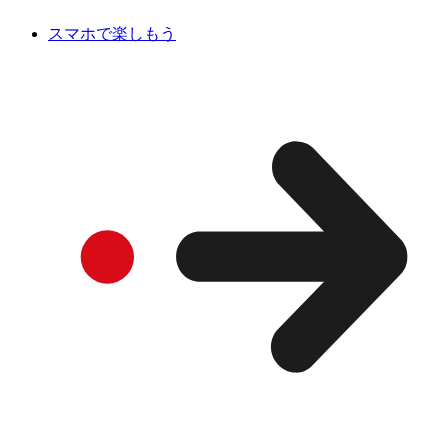
スマホで楽しもう