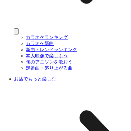
カラオケランキング
カラオケ新曲
新曲トレンドランキング
本人映像で楽しもう
旬のアニソンを歌おう
定番曲・盛り上がる曲
お店でもっと楽しむ