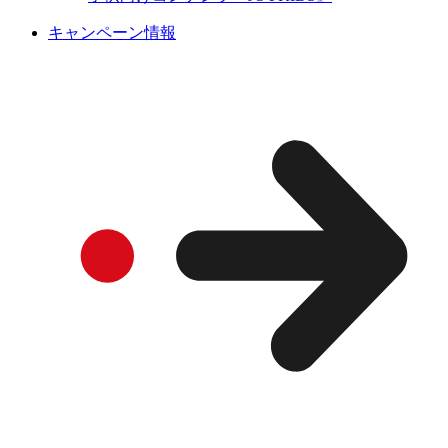
キャンペーン情報