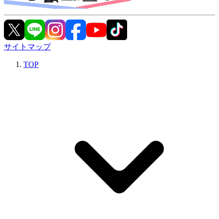
サイトマップ
TOP