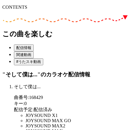
CONTENTS
この曲を楽しむ
配信情報
関連動画
#うたスキ動画
"そして僕は..."
のカラオケ配信情報
そして僕は...
曲番号
:
168429
キー
:
0
配信予定
:
配信済み
JOYSOUND X1
JOYSOUND MAX GO
JOYSOUND MAX2