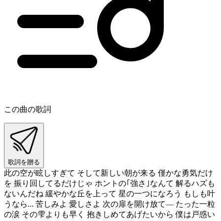
この曲の歌詞
歌詞を贈る
此の空が眩しすぎて そして新しい朝が来る 僅かな勇気だけ
を 振り回してるだけじゃ ホントの｢強さ｣なんて 解るハズも
ないんだね 緩やかな丘を上って 星の一つになろう もしも叶
うなら... 苦しみよ 愛しさよ 次の扉を開け放て― たった一粒
の涙 その雫よりも早く 抱きしめてあげたいから 僕は戸惑い