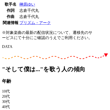
歌手名
榊原ゆい
作詞
志倉千代丸
作曲
志倉千代丸
関連情報
プリズム・アーク
※対象楽曲の最新の配信状況について、遷移先のサ
ービスにて十分にご確認のうえでご利用ください。
DATA
"そして僕は..."を歌う人の傾向
年齢
10代
20代
30代
40代