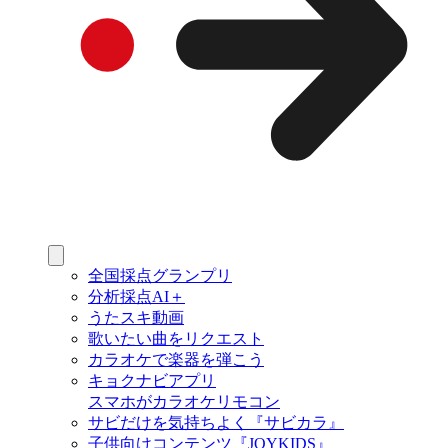
全国採点グランプリ
分析採点AI＋
うたスキ動画
歌いたい曲をリクエスト
カラオケで楽器を弾こう
キョクナビアプリ
スマホがカラオケリモコン
サビだけを気持ちよく『サビカラ』
子供向けコンテンツ『JOYKIDS』