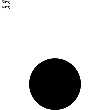
50代
60代~