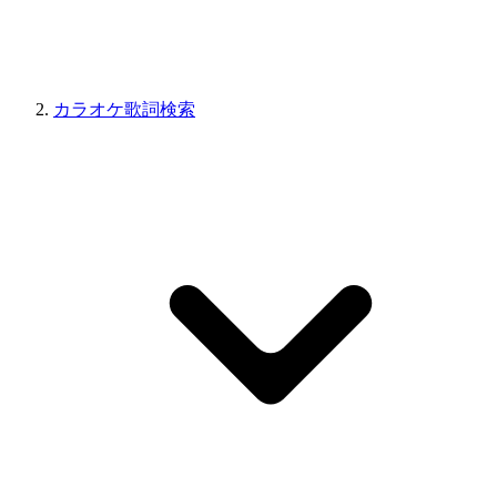
カラオケ歌詞検索