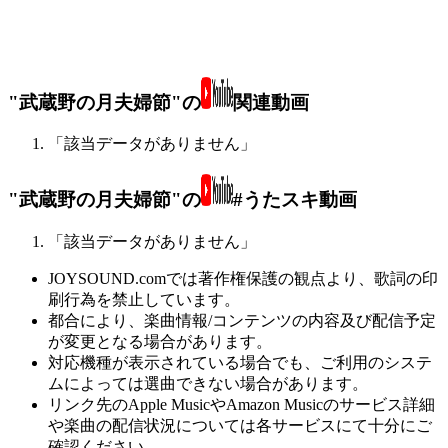
"武蔵野の月夫婦節"の
関連動画
「該当データがありません」
"武蔵野の月夫婦節"の
#うたスキ動画
「該当データがありません」
JOYSOUND.comでは著作権保護の観点より、歌詞の印
刷行為を禁止しています。
都合により、楽曲情報/コンテンツの内容及び配信予定
が変更となる場合があります。
対応機種が表示されている場合でも、ご利用のシステ
ムによっては選曲できない場合があります。
リンク先のApple MusicやAmazon Musicのサービス詳細
や楽曲の配信状況については各サービスにて十分にご
確認ください。