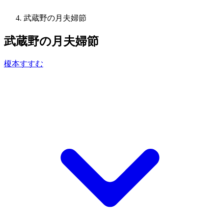
武蔵野の月夫婦節
武蔵野の月夫婦節
榎本すすむ