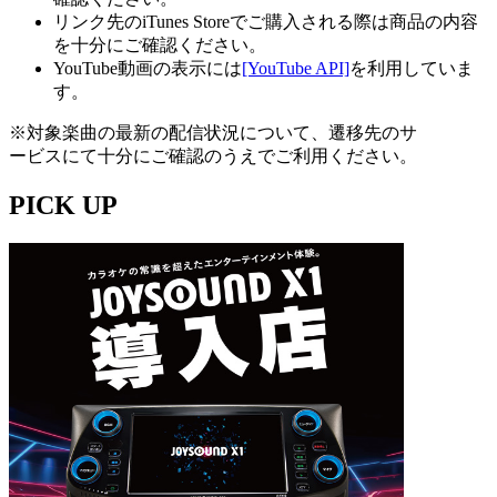
リンク先のiTunes Storeでご購入される際は商品の内容
を十分にご確認ください。
YouTube動画の表示には
[YouTube API]
を利用していま
す。
※対象楽曲の最新の配信状況について、遷移先のサ
ービスにて十分にご確認のうえでご利用ください。
PICK UP