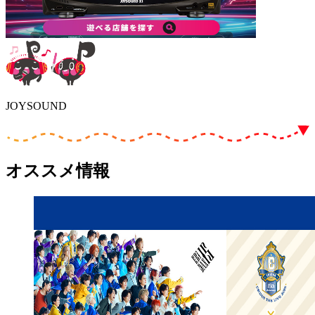
JOYSOUND
オススメ情報