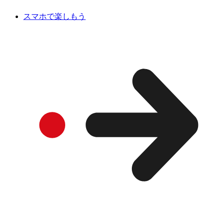
スマホで楽しもう