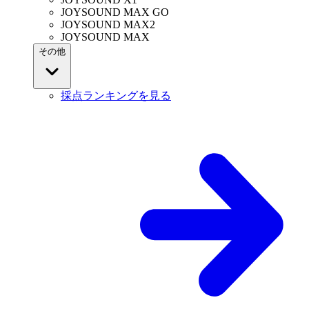
JOYSOUND MAX GO
JOYSOUND MAX2
JOYSOUND MAX
その他
採点ランキングを見る