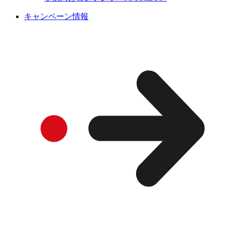
キャンペーン情報