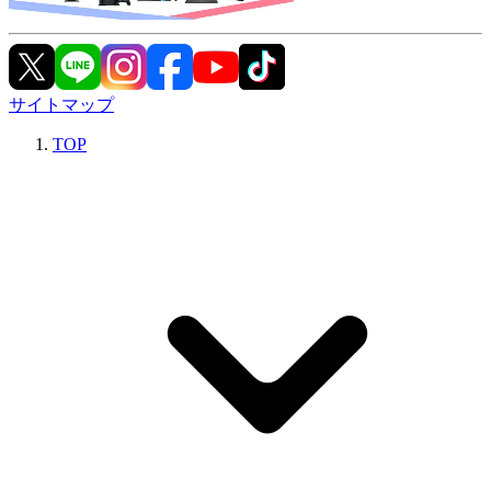
サイトマップ
TOP