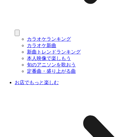
カラオケランキング
カラオケ新曲
新曲トレンドランキング
本人映像で楽しもう
旬のアニソンを歌おう
定番曲・盛り上がる曲
お店でもっと楽しむ