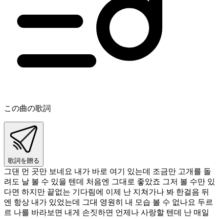
この曲の歌詞
歌詞を贈る
그댄 먼 곳만 보네요 내가 바로 여기 있는데 조금만 고개를 돌
려도 날 볼 수 있을 텐데 처음엔 그대로 좋았죠 그저 볼 수만 있
다면 하지만 끝없는 기다림에 이제 난 지쳐가나 봐 한걸음 뒤
엔 항상 내가 있었는데 그대 영원히 내 모습 볼 수 없나요 두르
르 나를 바라보면 내게 손짓하면 언제나 사랑할 텐데 난 매일