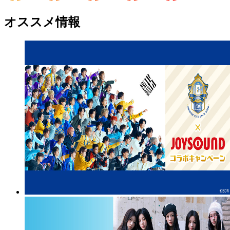
オススメ情報