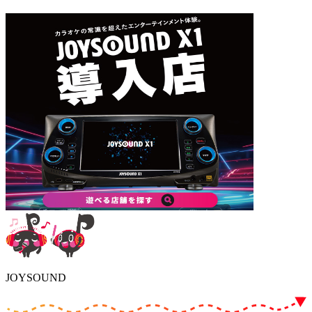
JOYSOUND