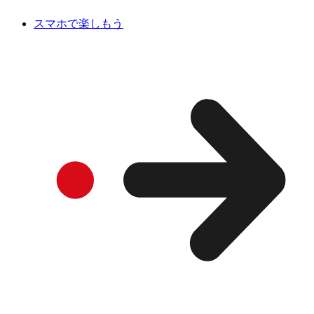
スマホで楽しもう