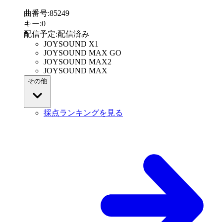
曲番号
:
85249
キー
:
0
配信予定
:
配信済み
JOYSOUND X1
JOYSOUND MAX GO
JOYSOUND MAX2
JOYSOUND MAX
その他
採点ランキングを見る