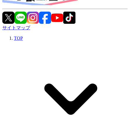
サイトマップ
TOP