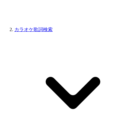
カラオケ歌詞検索