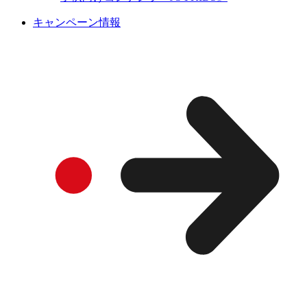
キャンペーン情報