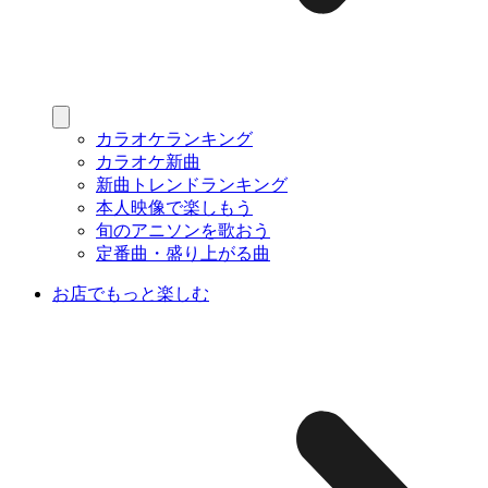
カラオケランキング
カラオケ新曲
新曲トレンドランキング
本人映像で楽しもう
旬のアニソンを歌おう
定番曲・盛り上がる曲
お店でもっと楽しむ