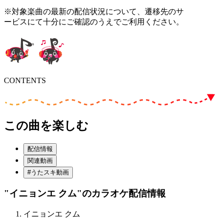
※対象楽曲の最新の配信状況について、遷移先のサ
ービスにて十分にご確認のうえでご利用ください。
CONTENTS
この曲を楽しむ
配信情報
関連動画
#うたスキ動画
"イニョンエ クム"
のカラオケ配信情報
イニョンエ クム