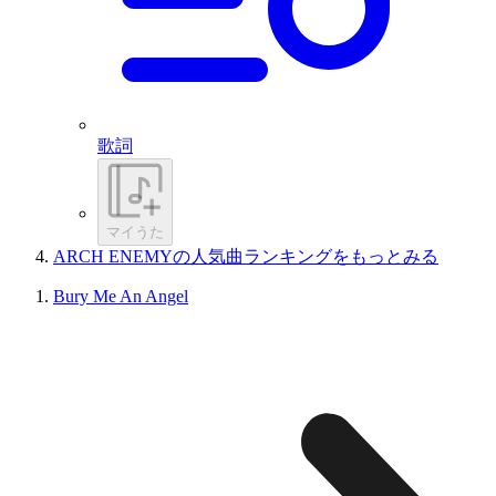
歌詞
マイうた
ARCH ENEMYの人気曲ランキングをもっとみる
Bury Me An Angel