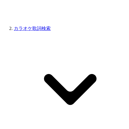
カラオケ歌詞検索