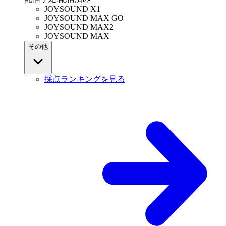
JOYSOUND X1
JOYSOUND MAX GO
JOYSOUND MAX2
JOYSOUND MAX
その他
採点ランキングを見る