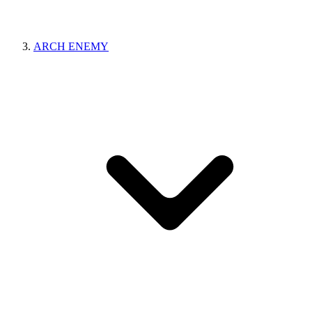
ARCH ENEMY