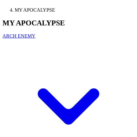
MY APOCALYPSE
MY APOCALYPSE
ARCH ENEMY