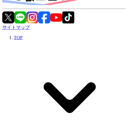
サイトマップ
TOP