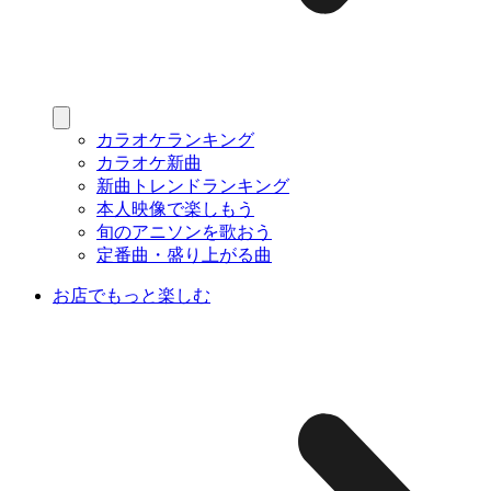
カラオケランキング
カラオケ新曲
新曲トレンドランキング
本人映像で楽しもう
旬のアニソンを歌おう
定番曲・盛り上がる曲
お店でもっと楽しむ