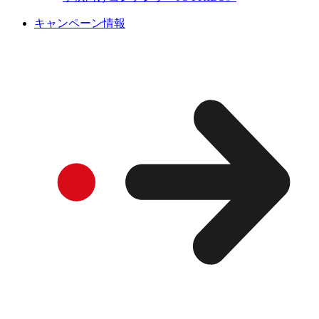
キャンペーン情報