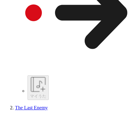
マイうた
The Last Enemy