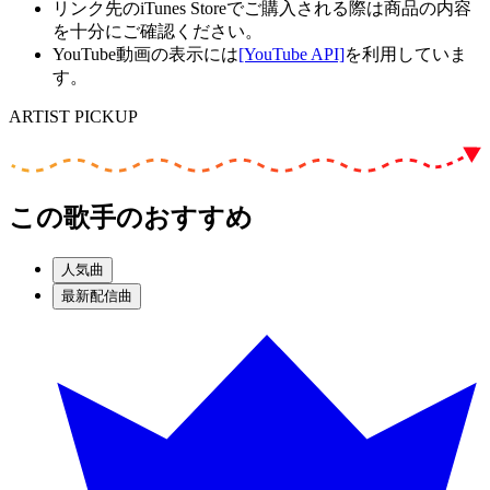
リンク先のiTunes Storeでご購入される際は商品の内容
を十分にご確認ください。
YouTube動画の表示には
[YouTube API]
を利用していま
す。
ARTIST PICKUP
この歌手のおすすめ
人気曲
最新配信曲