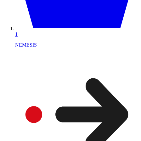
1
NEMESIS