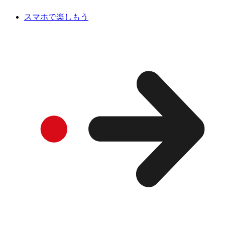
スマホで楽しもう