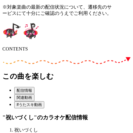
※対象楽曲の最新の配信状況について、遷移先のサ
ービスにて十分にご確認のうえでご利用ください。
CONTENTS
この曲を楽しむ
配信情報
関連動画
#うたスキ動画
"祝いづくし"
のカラオケ配信情報
祝いづくし