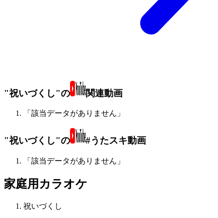
"祝いづくし"の
関連動画
「該当データがありません」
"祝いづくし"の
#うたスキ動画
「該当データがありません」
家庭用カラオケ
祝いづくし