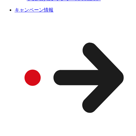
キャンペーン情報