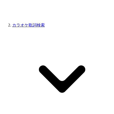
カラオケ歌詞検索