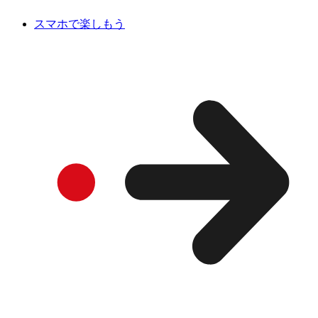
スマホで楽しもう