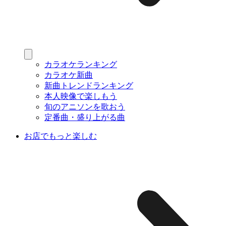
カラオケランキング
カラオケ新曲
新曲トレンドランキング
本人映像で楽しもう
旬のアニソンを歌おう
定番曲・盛り上がる曲
お店でもっと楽しむ