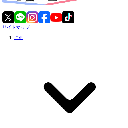
サイトマップ
TOP