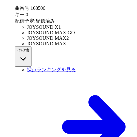
曲番号
:
168506
キー
:
0
配信予定
:
配信済み
JOYSOUND X1
JOYSOUND MAX GO
JOYSOUND MAX2
JOYSOUND MAX
その他
採点ランキングを見る