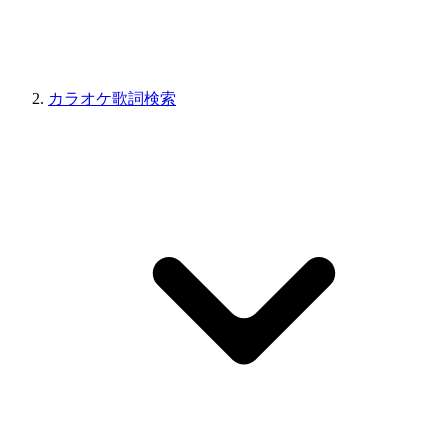
カラオケ歌詞検索