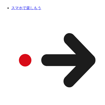
スマホで楽しもう