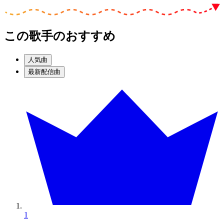
この歌手のおすすめ
人気曲
最新配信曲
1