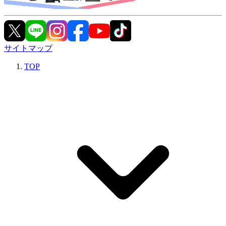
サイトマップ
TOP