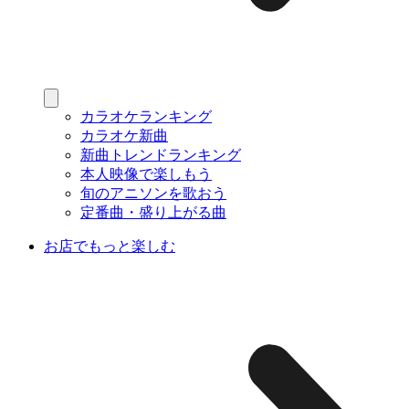
カラオケランキング
カラオケ新曲
新曲トレンドランキング
本人映像で楽しもう
旬のアニソンを歌おう
定番曲・盛り上がる曲
お店でもっと楽しむ