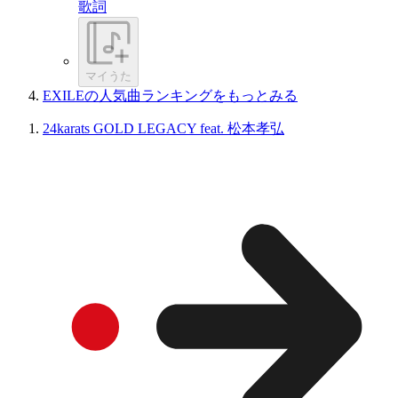
歌詞
マイうた
EXILEの人気曲ランキングをもっとみる
24karats GOLD LEGACY feat. 松本孝弘