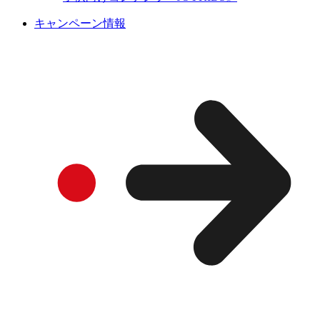
キャンペーン情報