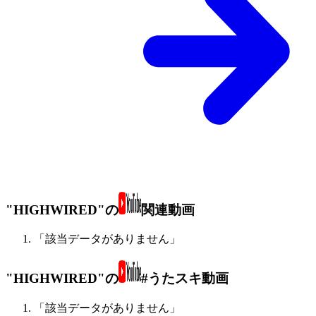
"HIGHWIRED"の
関連動画
「該当データがありません」
"HIGHWIRED"の
#うたスキ動画
「該当データがありません」