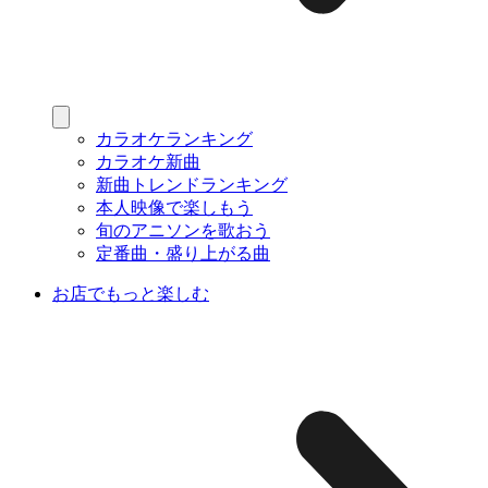
カラオケランキング
カラオケ新曲
新曲トレンドランキング
本人映像で楽しもう
旬のアニソンを歌おう
定番曲・盛り上がる曲
お店でもっと楽しむ