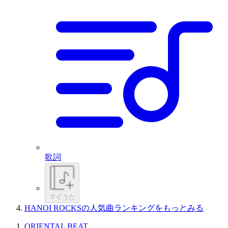
歌詞
マイうた
HANOI ROCKSの人気曲ランキングをもっとみる
ORIENTAL BEAT