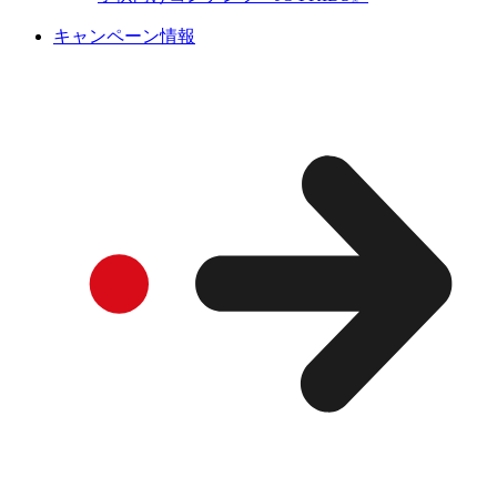
キャンペーン情報