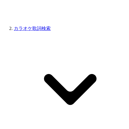
カラオケ歌詞検索