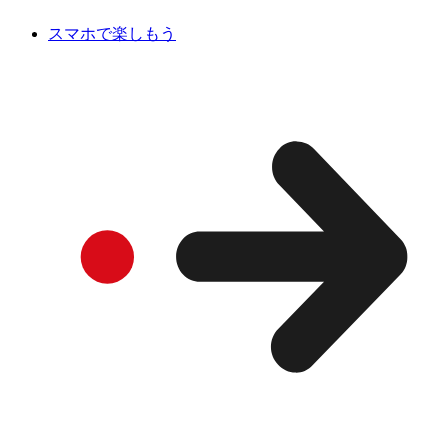
スマホで楽しもう