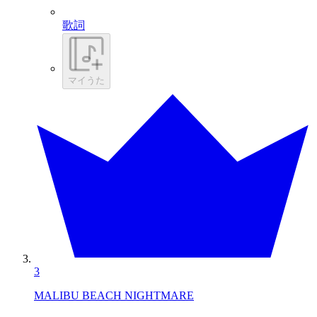
歌詞
マイうた
3
MALIBU BEACH NIGHTMARE