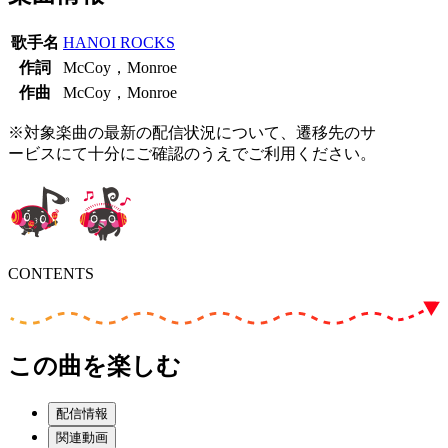
歌手名
HANOI ROCKS
作詞
McCoy，Monroe
作曲
McCoy，Monroe
※対象楽曲の最新の配信状況について、遷移先のサ
ービスにて十分にご確認のうえでご利用ください。
CONTENTS
この曲を楽しむ
配信情報
関連動画