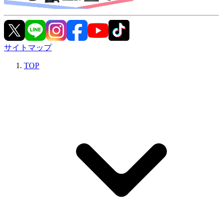
サイトマップ
TOP