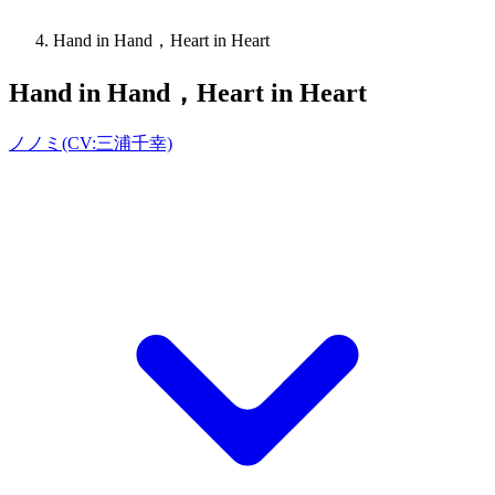
Hand in Hand，Heart in Heart
Hand in Hand，Heart in Heart
ノノミ(CV:三浦千幸)