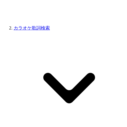
カラオケ歌詞検索