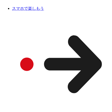
スマホで楽しもう