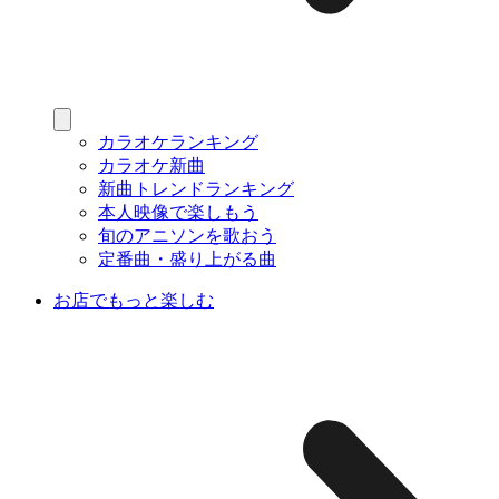
カラオケランキング
カラオケ新曲
新曲トレンドランキング
本人映像で楽しもう
旬のアニソンを歌おう
定番曲・盛り上がる曲
お店でもっと楽しむ