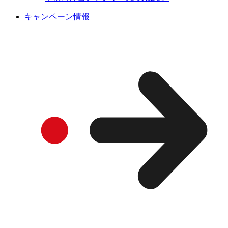
キャンペーン情報