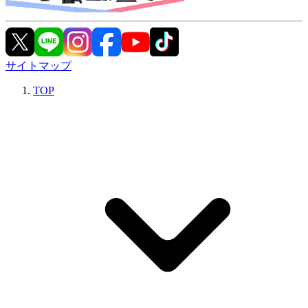
サイトマップ
TOP