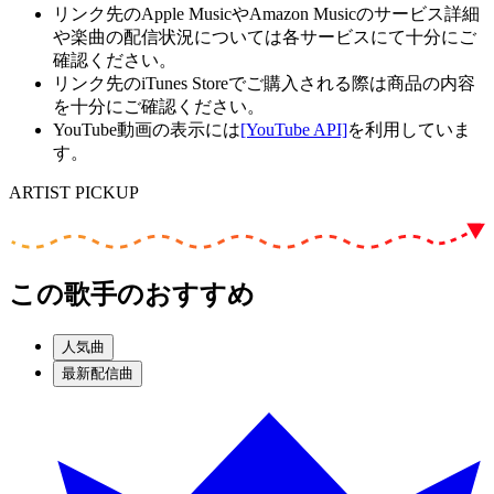
リンク先のApple MusicやAmazon Musicのサービス詳細
や楽曲の配信状況については各サービスにて十分にご
確認ください。
リンク先のiTunes Storeでご購入される際は商品の内容
を十分にご確認ください。
YouTube動画の表示には
[YouTube API]
を利用していま
す。
ARTIST PICKUP
この歌手のおすすめ
人気曲
最新配信曲