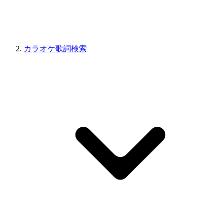
カラオケ歌詞検索