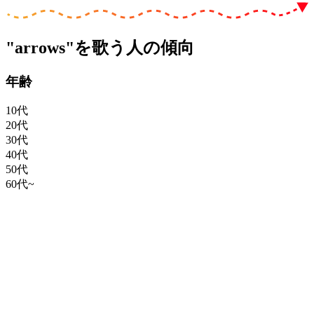
"arrows"を歌う人の傾向
年齢
10代
20代
30代
40代
50代
60代~