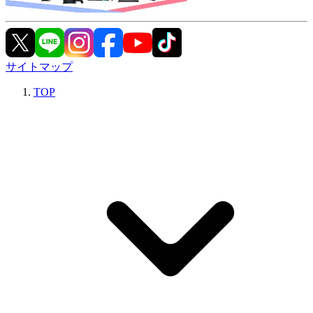
サイトマップ
TOP