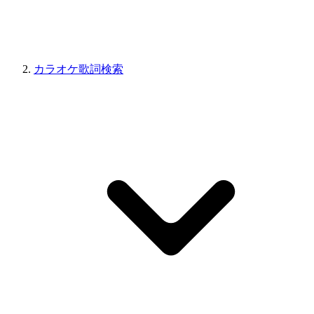
カラオケ歌詞検索