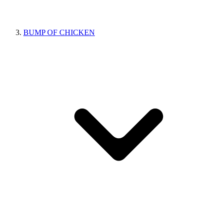
BUMP OF CHICKEN