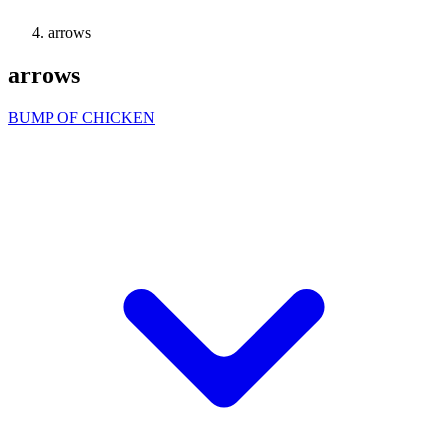
arrows
arrows
BUMP OF CHICKEN