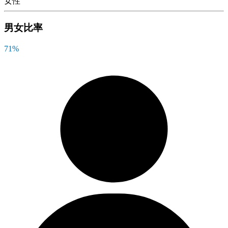
女性
男女比率
71
%