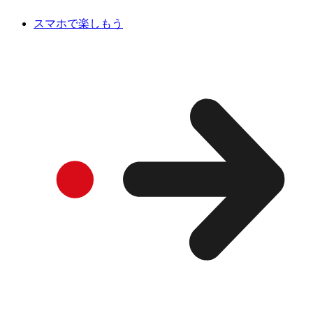
スマホで楽しもう