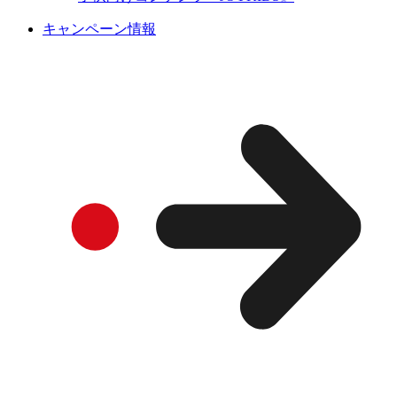
キャンペーン情報