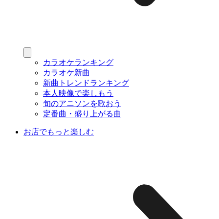
カラオケランキング
カラオケ新曲
新曲トレンドランキング
本人映像で楽しもう
旬のアニソンを歌おう
定番曲・盛り上がる曲
お店でもっと楽しむ