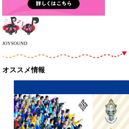
JOYSOUND
オススメ情報