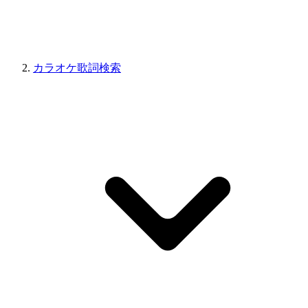
カラオケ歌詞検索