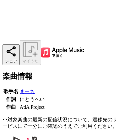
シェア
マイうた
楽曲情報
歌手名
まーち
作詞
にとうへい
作曲
AtlA Project
※対象楽曲の最新の配信状況について、遷移先のサ
ービスにて十分にご確認のうえでご利用ください。