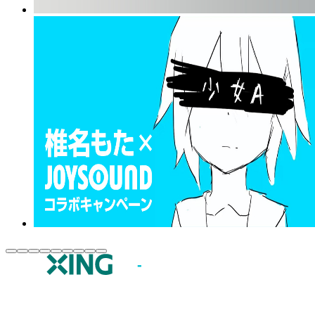
JOYSOUND.comトップ