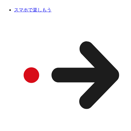
スマホで楽しもう