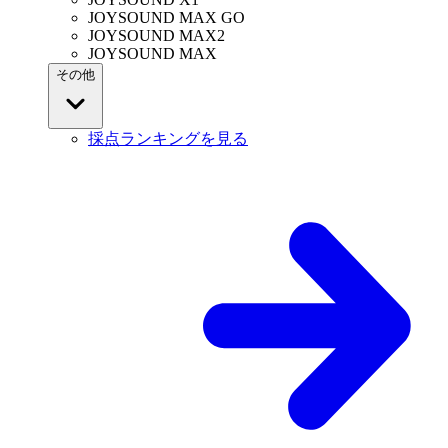
JOYSOUND MAX GO
JOYSOUND MAX2
JOYSOUND MAX
その他
採点ランキングを見る