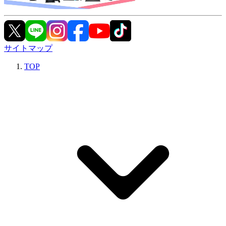
サイトマップ
TOP