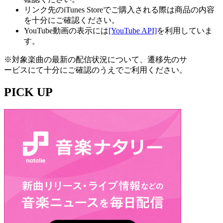
リンク先のiTunes Storeでご購入される際は商品の内容
を十分にご確認ください。
YouTube動画の表示には
[YouTube API]
を利用していま
す。
※対象楽曲の最新の配信状況について、遷移先のサ
ービスにて十分にご確認のうえでご利用ください。
PICK UP