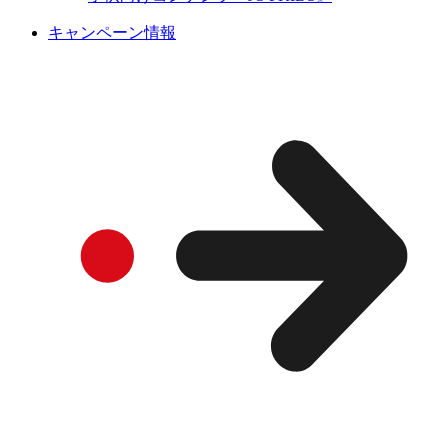
キャンペーン情報