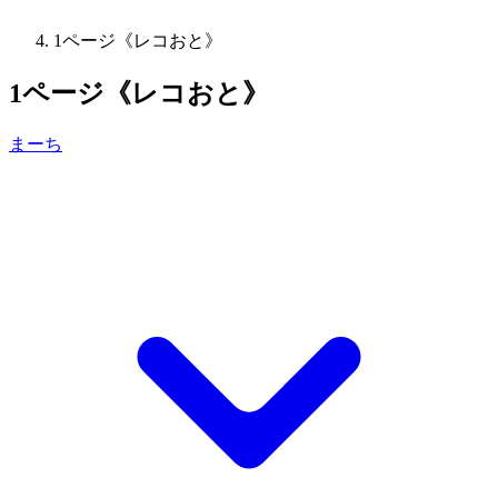
1ページ《レコおと》
1ページ《レコおと》
まーち