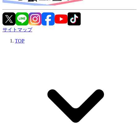
サイトマップ
TOP