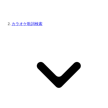
カラオケ歌詞検索