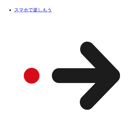
スマホで楽しもう