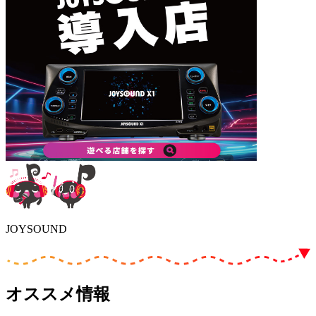
JOYSOUND
オススメ情報