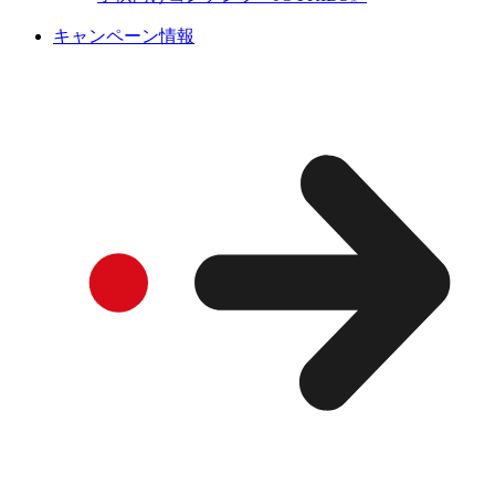
キャンペーン情報