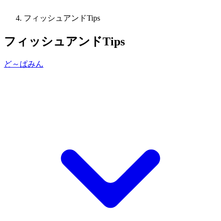
フィッシュアンドTips
フィッシュアンドTips
ど～ぱみん