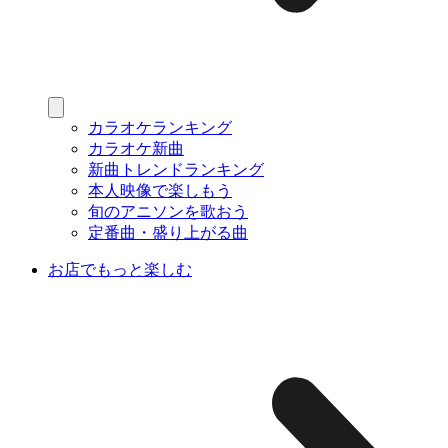
カラオケランキング
カラオケ新曲
新曲トレンドランキング
本人映像で楽しもう
旬のアニソンを歌おう
定番曲・盛り上がる曲
お店でもっと楽しむ