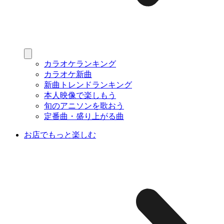
カラオケランキング
カラオケ新曲
新曲トレンドランキング
本人映像で楽しもう
旬のアニソンを歌おう
定番曲・盛り上がる曲
お店でもっと楽しむ