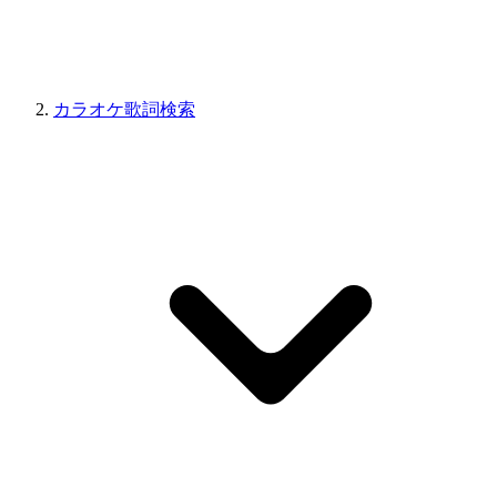
カラオケ歌詞検索