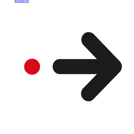
Returns