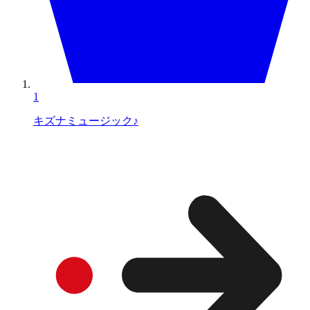
1
キズナミュージック♪