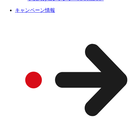
キャンペーン情報