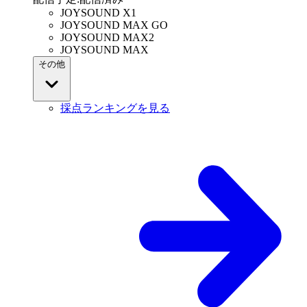
JOYSOUND X1
JOYSOUND MAX GO
JOYSOUND MAX2
JOYSOUND MAX
その他
採点ランキングを見る