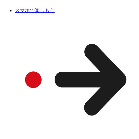
スマホで楽しもう