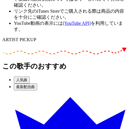
確認ください。
リンク先のiTunes Storeでご購入される際は商品の内容
を十分にご確認ください。
YouTube動画の表示には
[YouTube API]
を利用していま
す。
ARTIST PICKUP
この歌手のおすすめ
人気曲
最新配信曲