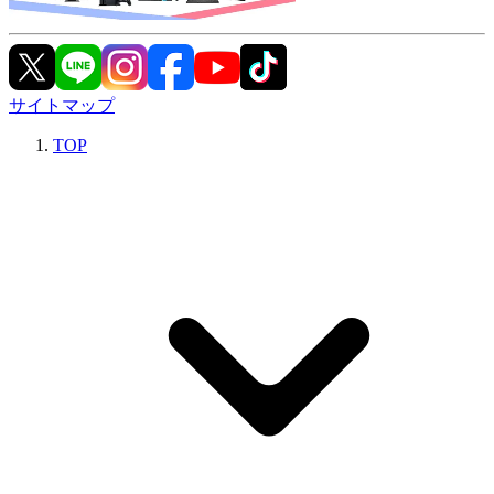
サイトマップ
TOP