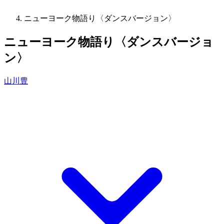
ニューヨーク物語り〈ダンスバージョン〉
ニューヨーク物語り〈ダンスバージョ
ン〉
山川豊