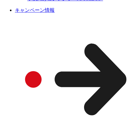
キャンペーン情報