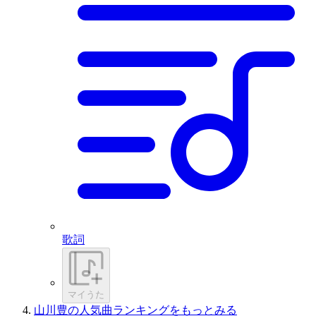
歌詞
マイうた
山川豊の人気曲ランキングをもっとみる