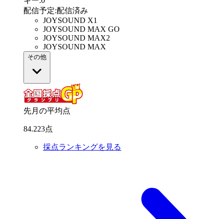
キー
:
0
配信予定
:
配信済み
JOYSOUND X1
JOYSOUND MAX GO
JOYSOUND MAX2
JOYSOUND MAX
その他
先月の平均点
84
.
223
点
採点ランキングを見る