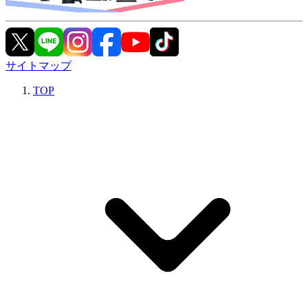
サイトマップ
TOP