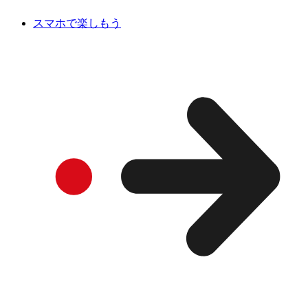
スマホで楽しもう