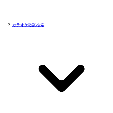
カラオケ歌詞検索