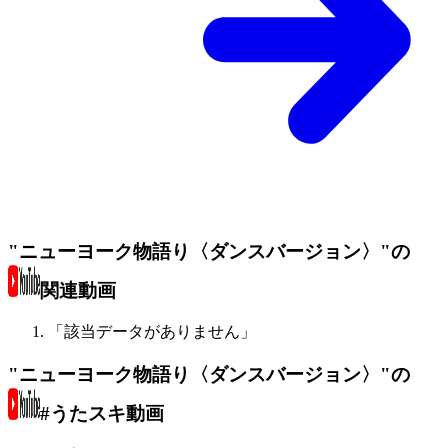
"ニューヨーク物語り〈ダンスバージョン〉"の
関連動画
「該当データがありません」
"ニューヨーク物語り〈ダンスバージョン〉"の
#うたスキ動画