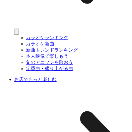
カラオケランキング
カラオケ新曲
新曲トレンドランキング
本人映像で楽しもう
旬のアニソンを歌おう
定番曲・盛り上がる曲
お店でもっと楽しむ