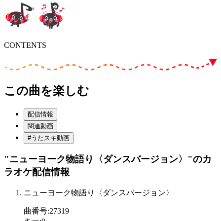
CONTENTS
この曲を楽しむ
配信情報
関連動画
#うたスキ動画
"ニューヨーク物語り〈ダンスバージョン〉"
のカ
ラオケ配信情報
ニューヨーク物語り〈ダンスバージョン〉
曲番号
:
27319