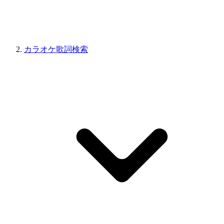
カラオケ歌詞検索