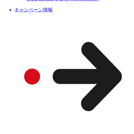
キャンペーン情報