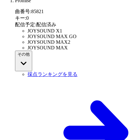
Promise
曲番号
:
85821
キー
:
0
配信予定
:
配信済み
JOYSOUND X1
JOYSOUND MAX GO
JOYSOUND MAX2
JOYSOUND MAX
その他
採点ランキングを見る