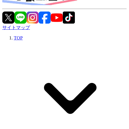
サイトマップ
TOP