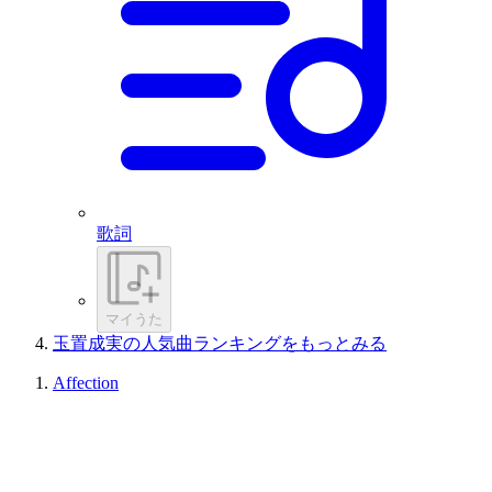
歌詞
マイうた
玉置成実の人気曲ランキングをもっとみる
Affection