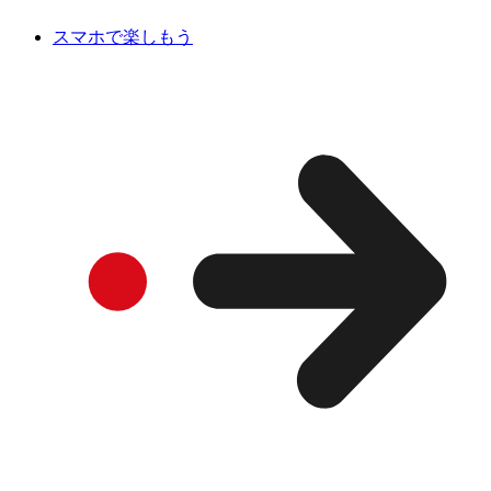
スマホで楽しもう