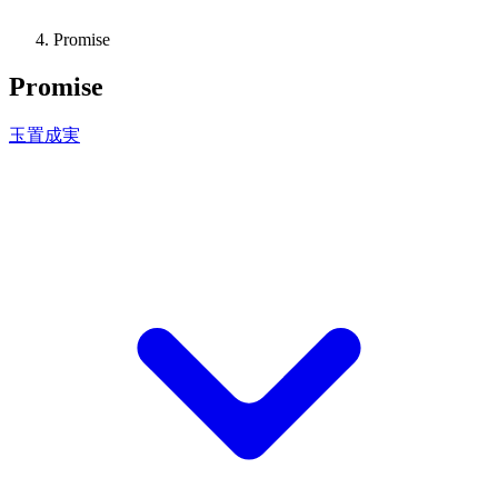
Promise
Promise
玉置成実