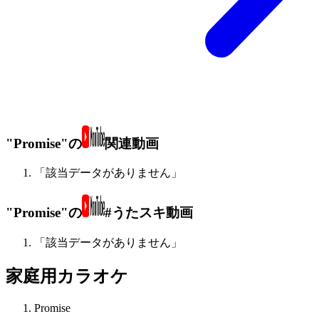
"Promise"の
関連動画
「該当データがありません」
"Promise"の
#うたスキ動画
「該当データがありません」
家庭用カラオケ
Promise