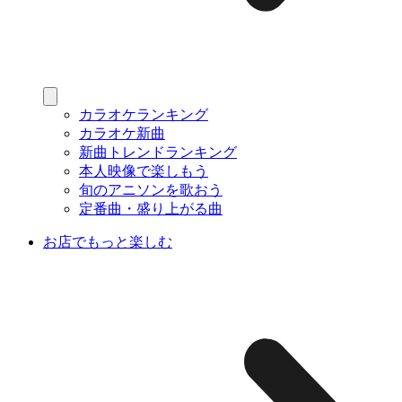
カラオケランキング
カラオケ新曲
新曲トレンドランキング
本人映像で楽しもう
旬のアニソンを歌おう
定番曲・盛り上がる曲
お店でもっと楽しむ