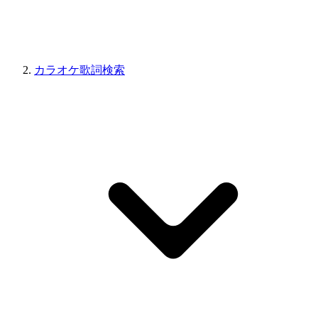
カラオケ歌詞検索