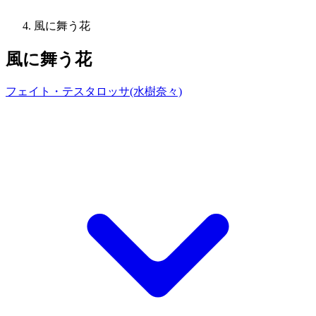
風に舞う花
風に舞う花
フェイト・テスタロッサ(水樹奈々)