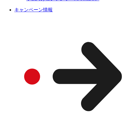
キャンペーン情報