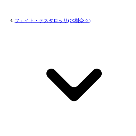
フェイト・テスタロッサ(水樹奈々)