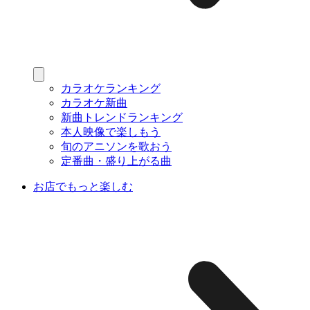
カラオケランキング
カラオケ新曲
新曲トレンドランキング
本人映像で楽しもう
旬のアニソンを歌おう
定番曲・盛り上がる曲
お店でもっと楽しむ