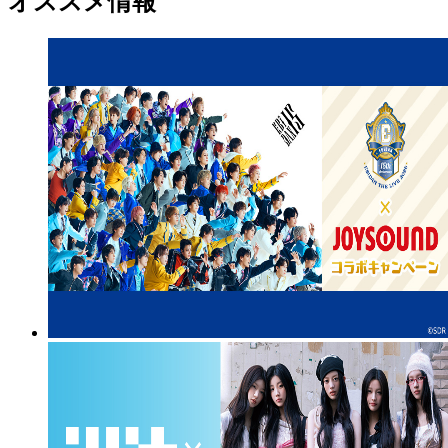
オススメ情報