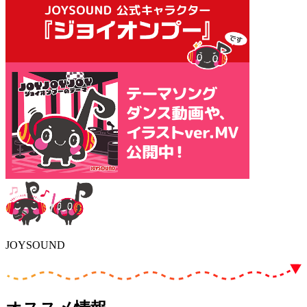
JOYSOUND