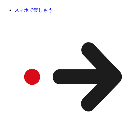
スマホで楽しもう